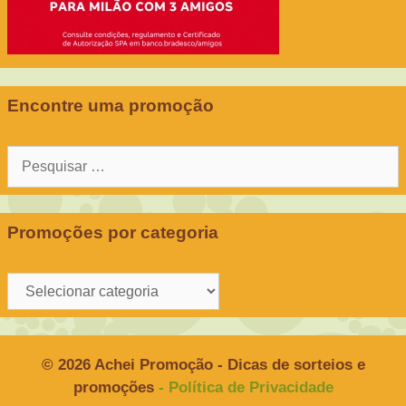
Encontre uma promoção
Pesquisar
por:
Promoções por categoria
Promoções
por
categoria
© 2026 Achei Promoção - Dicas de sorteios e
promoções
- Política de Privacidade