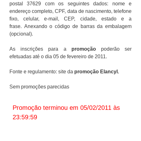
postal 37629 com os seguintes dados: nome e
endereço completo, CPF, data de nascimento, telefone
fixo, celular, e-mail, CEP, cidade, estado e a
frase. Anexando o código de barras da embalagem
(opcional).
As inscrições para a
promoção
poderão ser
efetuadas até o dia 05 de fevereiro de 2011.
Fonte e regulamento: site da
promoção Elancyl
.
Sem promoções parecidas
Promoção terminou em 05/02/2011 às
23:59:59