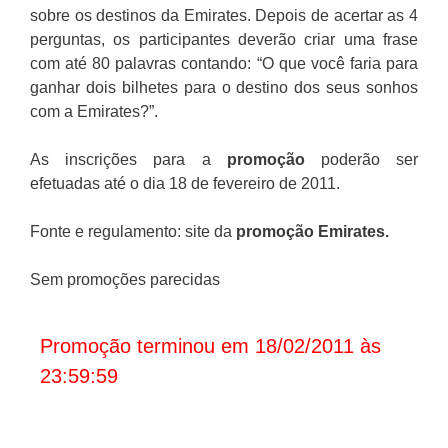
sobre os destinos da Emirates. Depois de acertar as 4
perguntas, os participantes deverão criar uma frase
com até 80 palavras contando: “O que você faria para
ganhar dois bilhetes para o destino dos seus sonhos
com a Emirates?”.
As inscrições para a
promoção
poderão ser
efetuadas até o dia 18 de fevereiro de 2011.
Fonte e regulamento: site da
promoção Emirates
.
Sem promoções parecidas
Promoção terminou em 18/02/2011 às
23:59:59