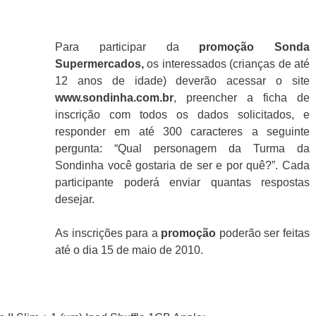
Para participar da
promoção
Sonda
Supermercados
,
os interessados (crianças de até
12 anos de idade) deverão acessar o site
www.sondinha.com.br
, preencher a ficha de
inscrição com todos os dados solicitados, e
responder em até 300 caracteres a seguinte
pergunta: “Qual personagem da Turma da
Sondinha você gostaria de ser e por quê?”. Cada
participante poderá enviar quantas respostas
desejar.
As inscrições para a
promoção
poderão ser feitas
até o dia 15 de maio de 2010.