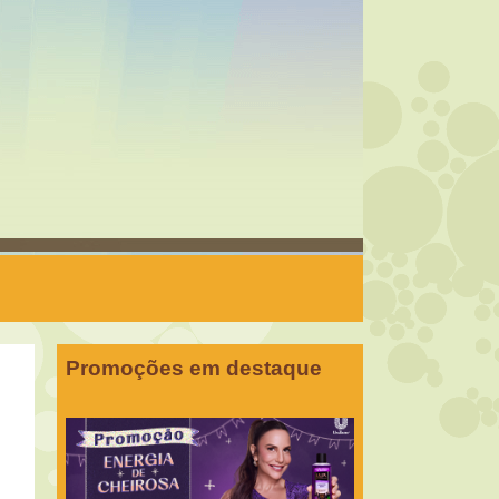
Promoções em destaque