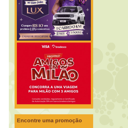
Encontre uma promoção