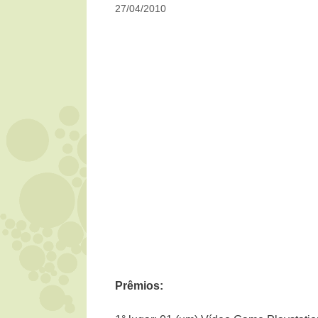
27/04/2010
Prêmios: