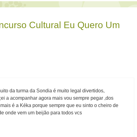
ncurso Cultural Eu Quero Um
ito da turma da Sondia é muito legal divertidos,
eçei a acompanhar agora mais vou sempre pegar ,dos
mais é a Kéka porque sempre que eu sinto o cheiro de
 de onde vem um beijão para todos vcs