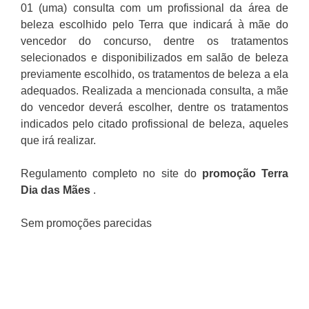
01 (uma) consulta com um profissional da área de
beleza escolhido pelo Terra que indicará à mãe do
vencedor do concurso, dentre os tratamentos
selecionados e disponibilizados em salão de beleza
previamente escolhido, os tratamentos de beleza a ela
adequados. Realizada a mencionada consulta, a mãe
do vencedor deverá escolher, dentre os tratamentos
indicados pelo citado profissional de beleza, aqueles
que irá realizar.
Regulamento completo no site do
promoção Terra
Dia das Mães
.
Sem promoções parecidas