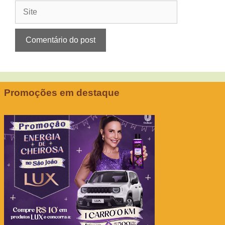
Site
Promoções em destaque