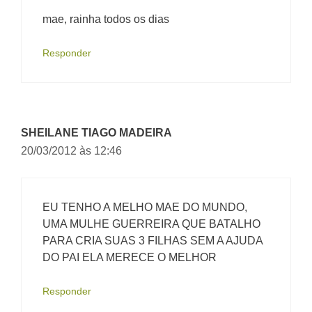
mae, rainha todos os dias
Responder
SHEILANE TIAGO MADEIRA
20/03/2012 às 12:46
EU TENHO A MELHO MAE DO MUNDO,
UMA MULHE GUERREIRA QUE BATALHO
PARA CRIA SUAS 3 FILHAS SEM A AJUDA
DO PAI ELA MERECE O MELHOR
Responder