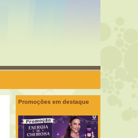
Promoções em destaque