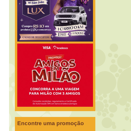
Encontre uma promoção