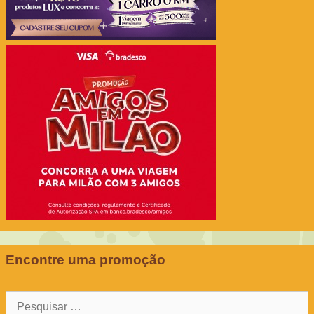
Encontre uma promoção
Pesquisar