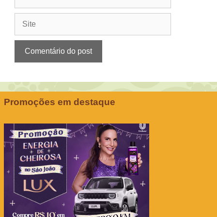
mail
Site
Promoções em destaque