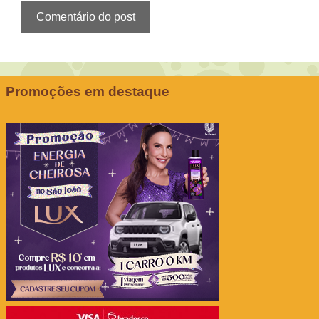
Promoções em destaque