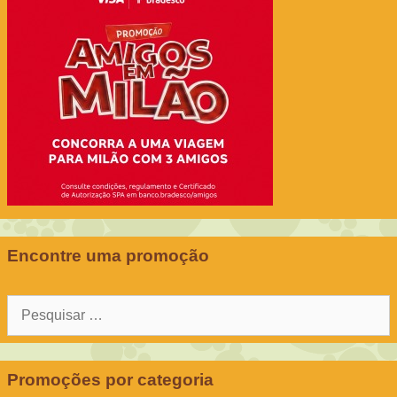
Encontre uma promoção
Pesquisar
por:
Promoções por categoria