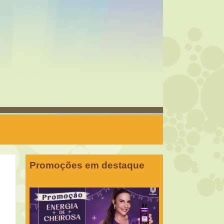
Promoções em destaque