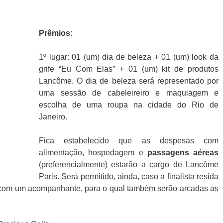
Prêmios:
1º lugar: 01 (um) dia de beleza + 01 (um) look da
grife “Eu Com Elas” + 01 (um) kit de produtos
Lancôme. O dia de beleza será representado por
uma sessão de cabeleireiro e maquiagem e
escolha de uma roupa na cidade do Rio de
Janeiro.
Fica estabelecido que as despesas com
alimentação, hospedagem e
passagens aéreas
(preferencialmente) estarão a cargo de Lancôme
Paris. Será permitido, ainda, caso a finalista resida
 com um acompanhante, para o qual também serão arcadas as