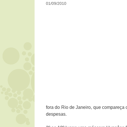
01/09/2010
fora do Rio de Janeiro, que compareça
despesas.