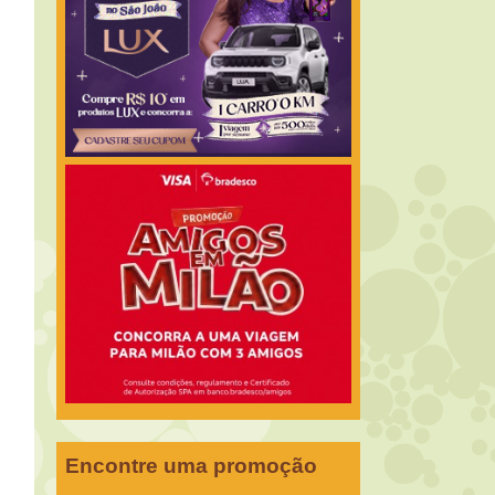
Encontre uma promoção