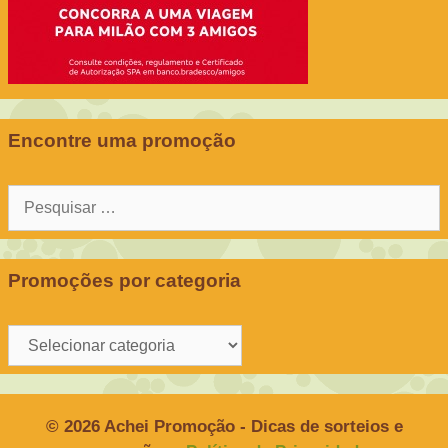
Encontre uma promoção
Pesquisar
por:
Promoções por categoria
Promoções
por
categoria
© 2026 Achei Promoção - Dicas de sorteios e