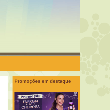
Promoções em destaque