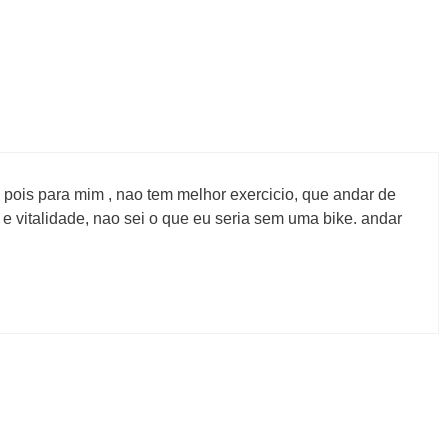
 pois para mim , nao tem melhor exercicio, que andar de
e vitalidade, nao sei o que eu seria sem uma bike. andar