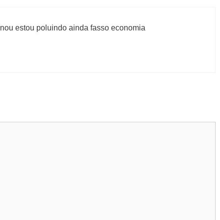
 nou estou poluindo ainda fasso economia