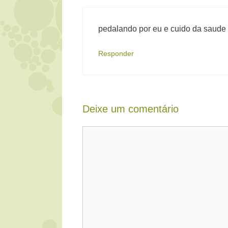
pedalando por eu e cuido da saude
Responder
Deixe um comentário
Comentário