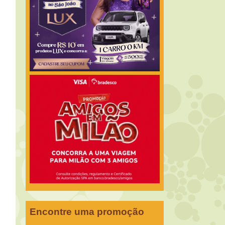
Encontre uma promoção