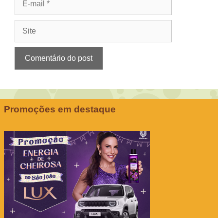
mail
Site
Promoções em destaque