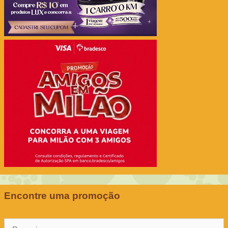
Encontre uma promoção
Pesquisar