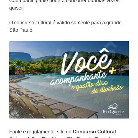
Cada participante poderá concorrer quantas vezes
quiser.
O concurso cultural é válido somente para a grande
São Paulo.
Fonte e regulamento: site do
Concurso Cultural