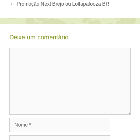
Promoção Next Brejo ou Lollapalooza BR
Deixe um comentário
Comentário
Nome
E-