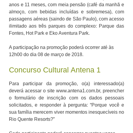
anos e 11 meses, com meia pensão (café da manhã e
almoço, com bebidas incluídas e sobremesa), com
passagens aéreas (saindo de São Paulo), com acesso
ilimitado aos três parques do complexo: Parque das
Fontes, Hot Park e Eko Aventura Park.
A participação na promoção poderá ocorrer até às
12h00 do dia 08 de março de 2018.
Concurso Cultural Antena 1
Para participar da promoção, o(a) interessado(a)
deverá acessar o site www.antena1.com.br, preencher
o formulário de inscrição com os dados pessoais
solicitados, e responder à pergunta: “Porque você e
sua família merecem viver momentos inesquecíveis no
Rio Quente Resorts?”