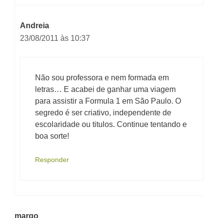
Andreia
23/08/2011 às 10:37
Não sou professora e nem formada em
letras… E acabei de ganhar uma viagem
para assistir a Formula 1 em São Paulo. O
segredo é ser criativo, independente de
escolaridade ou titulos. Continue tentando e
boa sorte!
Responder
margo