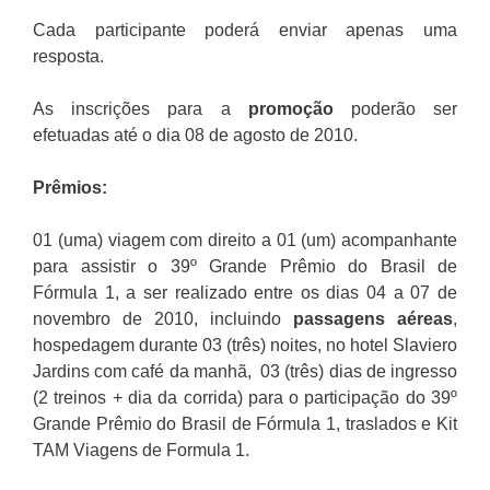
Cada participante poderá enviar apenas uma
resposta.
As inscrições para a
promoção
poderão ser
efetuadas até o dia 08 de agosto de 2010.
Prêmios:
01 (uma) viagem com direito a 01 (um) acompanhante
para assistir o 39º Grande Prêmio do Brasil de
Fórmula 1, a ser realizado entre os dias 04 a 07 de
novembro de 2010, incluindo
passagens aéreas
,
hospedagem durante 03 (três) noites, no hotel Slaviero
Jardins com café da manhã, 03 (três) dias de ingresso
(2 treinos + dia da corrida) para o participação do 39º
Grande Prêmio do Brasil de Fórmula 1, traslados e Kit
TAM Viagens de Formula 1.