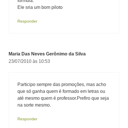
fórmula.
Ele sria um bom piloto
Responder
Maria Das Neves Gerônimo da Silva
23/07/2010 às 10:53
Participo sempre das promoções, mas acho
que só ganha quem é formado em letras ou
até mesmo quem é professor.Prefiro que seja
na sorte mesmo.
Responder