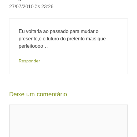
27/07/2010 às 23:26
Eu voltaria ao passado para mudar o
presente,e o futuro do preterito mais que
perfeitoooo…
Responder
Deixe um comentário
Comentário