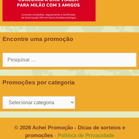
Encontre uma promoção
Pesquisar
por:
Promoções por categoria
Promoções
por
categoria
© 2026 Achei Promoção - Dicas de sorteios e
promoções
- Política de Privacidade