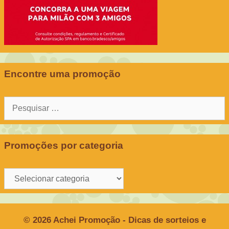
Encontre uma promoção
Pesquisar
por:
Promoções por categoria
Promoções
por
categoria
© 2026 Achei Promoção - Dicas de sorteios e