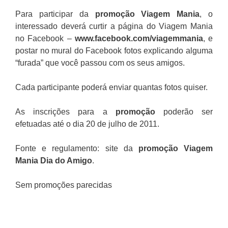
Para participar da
promoção
Viagem Mania
, o
interessado deverá curtir a página do Viagem Mania
no Facebook –
www.facebook.com/viagemmania
, e
postar no mural do Facebook fotos explicando alguma
“furada” que você passou com os seus amigos.
Cada participante poderá enviar quantas fotos quiser.
As inscrições para a
promoção
poderão ser
efetuadas até o dia 20 de julho de 2011.
Fonte e regulamento: site da
promoção Viagem
Mania Dia do Amigo
.
Sem promoções parecidas