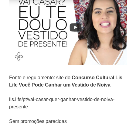
Fonte e regulamento: site do
Concurso Cultural Lis
Life Você Pode Ganhar um Vestido de Noiva
lis.life/pt/vai-casar-quer-ganhar-vestido-de-noiva-
presente
Sem promoções parecidas