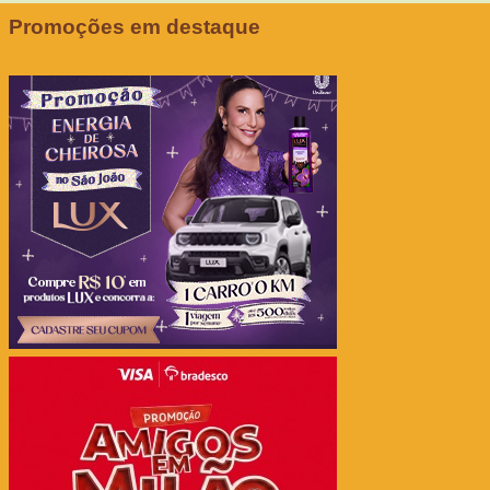
Promoções em destaque