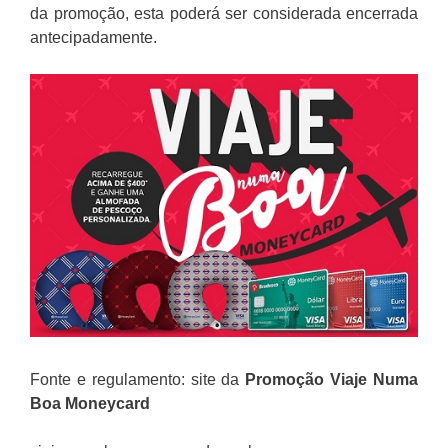
da promoção, esta poderá ser considerada encerrada
antecipadamente.
Fonte e regulamento: site da
Promoção
Viaje Numa
Boa Moneycard