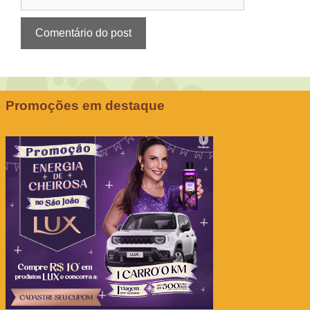
Promoções em destaque