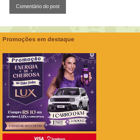
Promoções em destaque