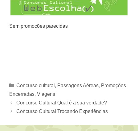
Sem promoções parecidas
Categorias
Concurso cultural
,
Passagens Aéreas
,
Promoções
Encerradas
,
Viagens
Concurso Cultural Qual é a sua verdade?
Concurso Cultural Trocando Experiências