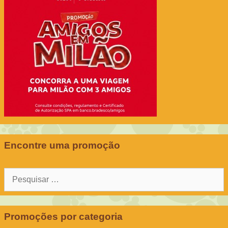
Encontre uma promoção
Pesquisar
por:
Promoções por categoria