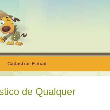
Cadastrar E-mail
stico de Qualquer