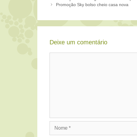
Promoção Sky bolso cheio casa nova
Deixe um comentário
Comentário
Nome