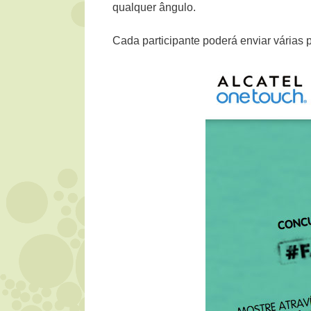
qualquer ângulo.
Cada participante poderá enviar várias 