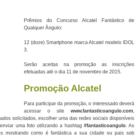
Prêmios do Concurso Alcatel Fantástico de
Qualquer Ângulo:
12 (doze) Smartphone marca Alcatel modelo IDOL
3.
Serão aceitas na promoção as inscrições
efetuadas até o dia 11 de novembro de 2015.
Promoção
Alcatel
Para participar da promoção, o interessado deverá
acessar o site
www.fantasticoangulo.com
,
ados solicitados, escolher uma das redes sociais disponíveis
enviar uma foto utilizando a hashtag
#fantasticoangulo
. As
ntes mostrando como é fantástica a sua cidade ou pais sob