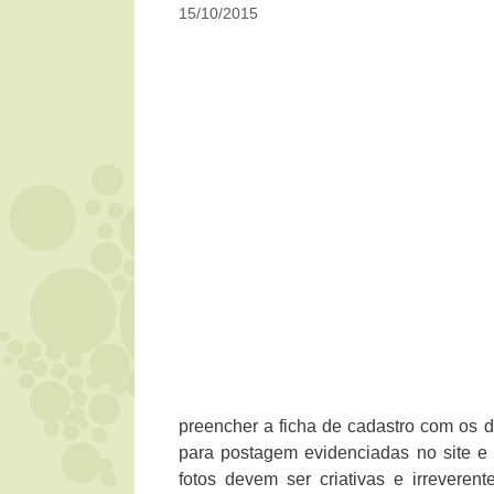
15/10/2015
preencher a ficha de cadastro com os d
para postagem evidenciadas no site e 
fotos devem ser criativas e irrevere