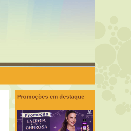
Promoções em destaque