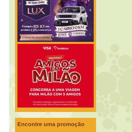
Encontre uma promoção