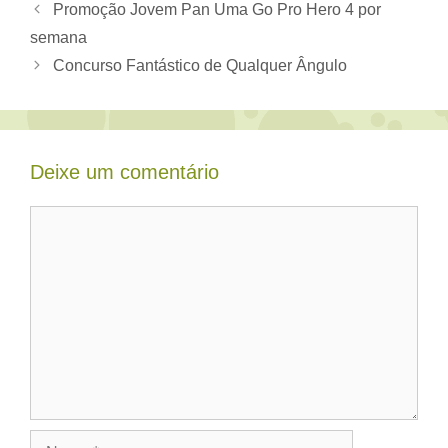
Promoção Jovem Pan Uma Go Pro Hero 4 por
semana
Concurso Fantástico de Qualquer Ângulo
Deixe um comentário
Comentário
Nome