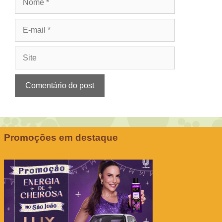
E-
mail
Site
Promoções em destaque