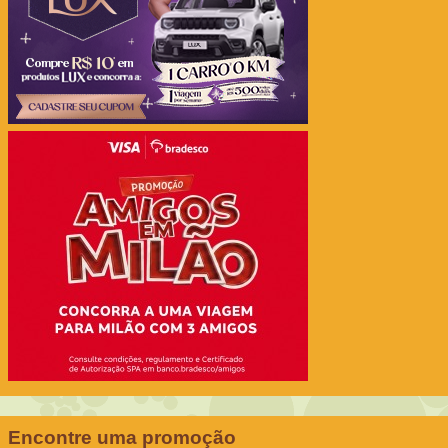
Encontre uma promoção