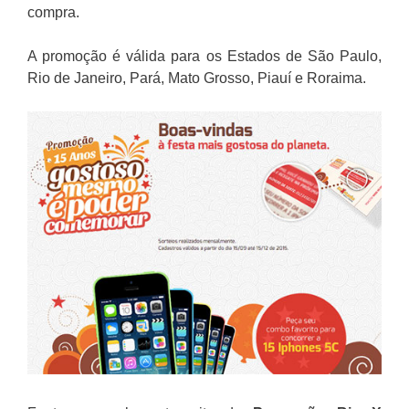
compra.
A promoção é válida para os Estados de São Paulo,
Rio de Janeiro, Pará, Mato Grosso, Piauí e Roraima.