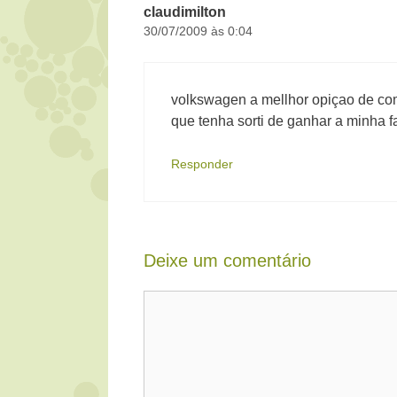
claudimilton
30/07/2009 às 0:04
volkswagen a mellhor opiçao de co
que tenha sorti de ganhar a minha 
Responder
Deixe um comentário
Comentário