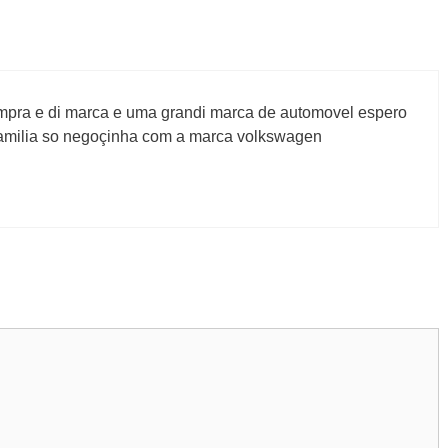
mpra e di marca e uma grandi marca de automovel espero
familia so negoçinha com a marca volkswagen