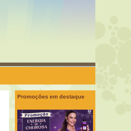
Promoções em destaque