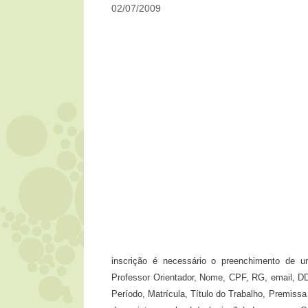
02/07/2009
inscrição é necessário o preenchimento de u
Professor Orientador, Nome, CPF, RG, email, DD
Período, Matrícula, Título do Trabalho, Premis