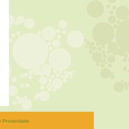
de Privacidade