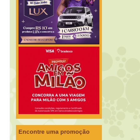
Encontre uma promoção