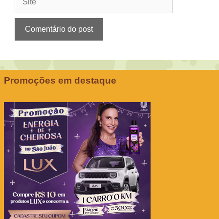
Promoções em destaque