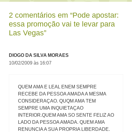
2 comentários em “Pode apostar:
essa promoção vai te levar para
Las Vegas”
DIOGO DA SILVA MORAES
10/02/2009 às 16:07
QUEM AMA E LEAL ENEM SEMPRE
RECEBE DA PESSOA AMADA A MESMA
CONSIDERAÇAO. QUQM AMA TEM
SEMPRE UMA INQUIETAÇAO
INTERIOR.QUEM AMA SO SENTE FELIZ AO
LADO DA PESSOA AMADA. QUEM AMA
RENUNCIA A SUA PROPRIA LIBERDADE.