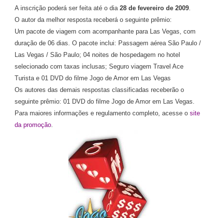
A inscrição poderá ser feita até o dia
28 de fevereiro de 2009
.
O autor da melhor resposta receberá o seguinte prêmio:
Um pacote de viagem com acompanhante para Las Vegas, com
duração de 06 dias. O pacote inclui: Passagem aérea São Paulo /
Las Vegas / São Paulo; 04 noites de hospedagem no hotel
selecionado com taxas inclusas; Seguro viagem Travel Ace
Turista e 01 DVD do filme Jogo de Amor em Las Vegas
Os autores das demais respostas classificadas receberão o
seguinte prêmio: 01 DVD do filme Jogo de Amor em Las Vegas.
Para maiores informações e regulamento completo, acesse o
site
da promoção
.