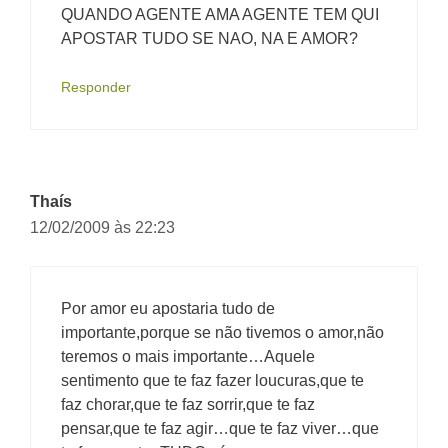
QUANDO AGENTE AMA AGENTE TEM QUI
APOSTAR TUDO SE NAO, NA E AMOR?
Responder
Thaís
12/02/2009 às 22:23
Por amor eu apostaria tudo de
importante,porque se não tivemos o amor,não
teremos o mais importante…Aquele
sentimento que te faz fazer loucuras,que te
faz chorar,que te faz sorrir,que te faz
pensar,que te faz agir…que te faz viver…que