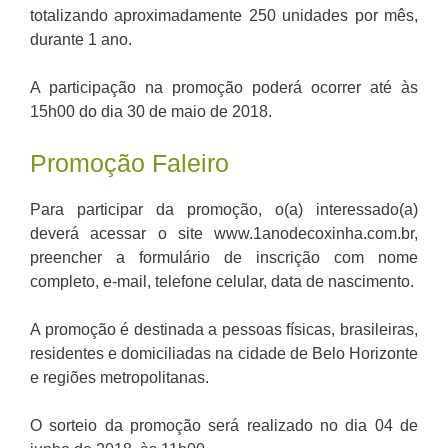
totalizando aproximadamente 250 unidades por mês,
durante 1 ano.
A participação na promoção poderá ocorrer até às
15h00 do dia 30 de maio de 2018.
Promoção Faleiro
Para participar da promoção, o(a) interessado(a)
deverá acessar o site www.1anodecoxinha.com.br,
preencher a formulário de inscrição com nome
completo, e-mail, telefone celular, data de nascimento.
A promoção é destinada a pessoas físicas, brasileiras,
residentes e domiciliadas na cidade de Belo Horizonte
e regiões metropolitanas.
O sorteio da promoção será realizado no dia 04 de