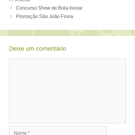
Concurso Show de Bola Inovar
Promoção São João Finna
Deixe um comentário
Comentário
Nome