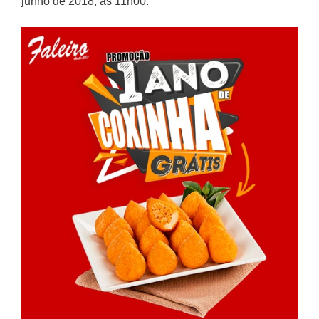
junho de 2018, às 11h00.