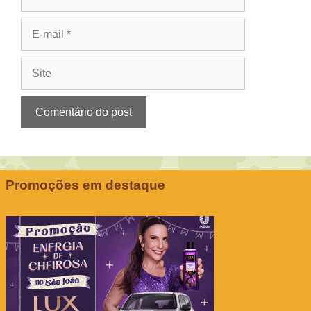
E-
mail
Site
Promoções em destaque