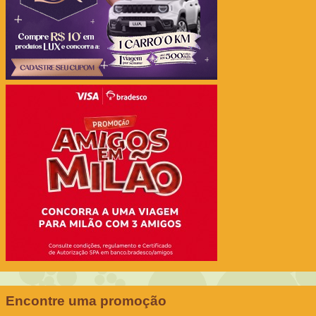
Encontre uma promoção