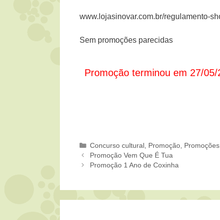
www.lojasinovar.com.br/regulamento-sh
Sem promoções parecidas
Promoção terminou em 27/05/
Categorias
Concurso cultural
,
Promoção
,
Promoções
Promoção Vem Que É Tua
Promoção 1 Ano de Coxinha