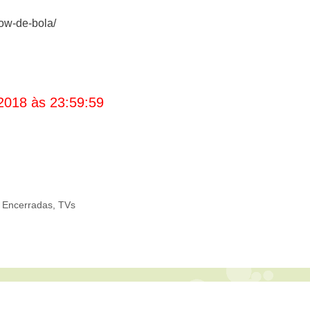
ow-de-bola/
2018 às 23:59:59
 Encerradas
,
TVs