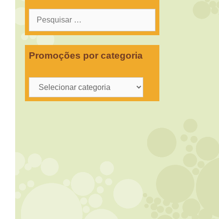
Pesquisar
por:
Promoções por categoria
Promoções
por
categoria