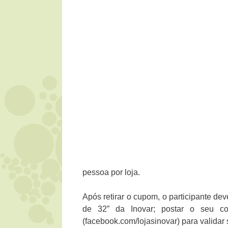
pessoa por loja.
Após retirar o cupom, o participante d
de 32” da Inovar; postar o seu c
(facebook.com/lojasinovar) para validar 