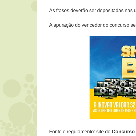
As frases deverão ser depositadas nas u
A apuração do vencedor do concurso ser
Fonte e regulamento: site do
Concurso 