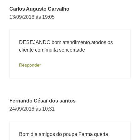
Carlos Augusto Carvalho
13/09/2018 às 19:05
DESEJANDO bom atendimento.atodos os
cliente com muita senceritade
Responder
Fernando César dos santos
24/09/2018 às 10:31
Bom dia amigos do poupa Farma queria