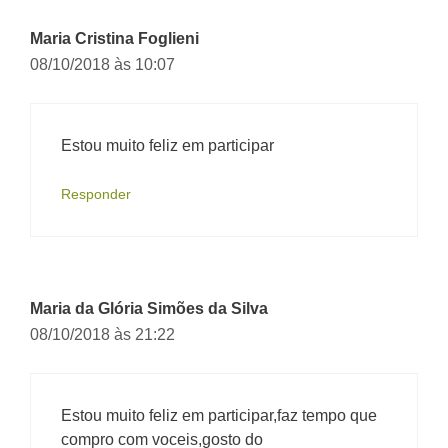
Maria Cristina Foglieni
08/10/2018 às 10:07
Estou muito feliz em participar
Responder
Maria da Glória Simões da Silva
08/10/2018 às 21:22
Estou muito feliz em participar,faz tempo que
compro com voceis,gosto do