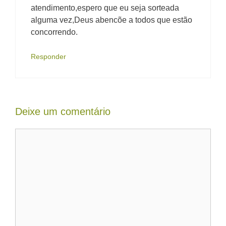
atendimento,espero que eu seja sorteada
alguma vez,Deus abencõe a todos que estão
concorrendo.
Responder
Deixe um comentário
Comentário