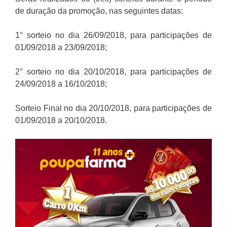
de duração da promoção, nas seguintes datas:
1° sorteio no dia 26/09/2018, para participações de
01/09/2018 a 23/09/2018;
2° sorteio no dia 20/10/2018, para participações de
24/09/2018 a 16/10/2018;
Sorteio Final no dia 20/10/2018, para participações de
01/09/2018 a 20/10/2018.