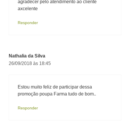
agradecer pelo atendimento ao cliente
axcelente
Responder
Nathalia da Silva
26/09/2018 às 18:45
Estou muito feliz de participar dessa
promoção poupa Farma tudo de bom..
Responder