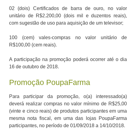
02 (dois) Certificados de barra de ouro, no valor
unitário de R$2.200,00 (dois mil e duzentos reais),
com sugestão de uso para aquisição de um televisor;
100 (cem) vales-compras no valor unitário de
R$100,00 (cem reais).
A participação na promoção poderá ocorrer até o dia
16 de outubro de 2018.
Promoção PoupaFarma
Para participar da promoção, o(a) interessado(a)
deverá realizar compras no valor mínimo de R$25,00
(vinte e cinco reais) de produtos participantes em uma
mesma nota fiscal, em uma das lojas PoupaFarma
participantes, no período de 01/09/2018 a 14/10/2018.