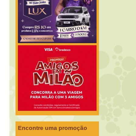
Encontre uma promoção