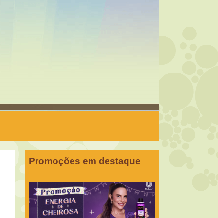
Promoções em destaque