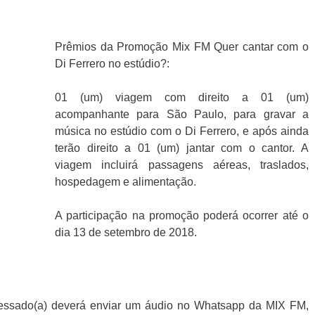
Prêmios da Promoção Mix FM Quer cantar com o
Di Ferrero no estúdio?:
01 (um) viagem com direito a 01 (um)
acompanhante para São Paulo, para gravar a
música no estúdio com o Di Ferrero, e após ainda
terão direito a 01 (um) jantar com o cantor. A
viagem incluirá passagens aéreas, traslados,
hospedagem e alimentação.
A participação na promoção poderá ocorrer até o
dia 13 de setembro de 2018.
eressado(a) deverá enviar um áudio no Whatsapp da MIX FM,