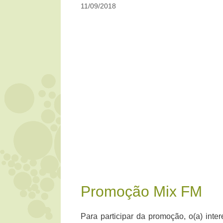
11/09/2018
Promoção Mix FM
Para participar da promoção, o(a) int