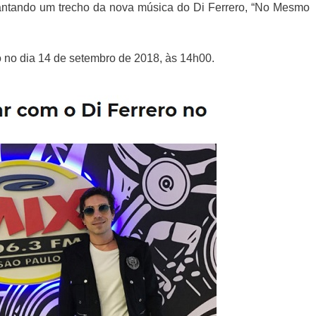
antando um trecho da nova música do Di Ferrero, “No Mesmo
 no dia 14 de setembro de 2018, às 14h00.