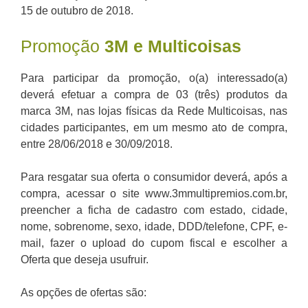
15 de outubro de 2018.
Promoção
3M e Multicoisas
Para participar da promoção, o(a) interessado(a)
deverá efetuar a compra de 03 (três) produtos da
marca 3M, nas lojas físicas da Rede Multicoisas, nas
cidades participantes, em um mesmo ato de compra,
entre 28/06/2018 e 30/09/2018.
Para resgatar sua oferta o consumidor deverá, após a
compra, acessar o site www.3mmultipremios.com.br,
preencher a ficha de cadastro com estado, cidade,
nome, sobrenome, sexo, idade, DDD/telefone, CPF, e-
mail, fazer o upload do cupom fiscal e escolher a
Oferta que deseja usufruir.
As opções de ofertas são: