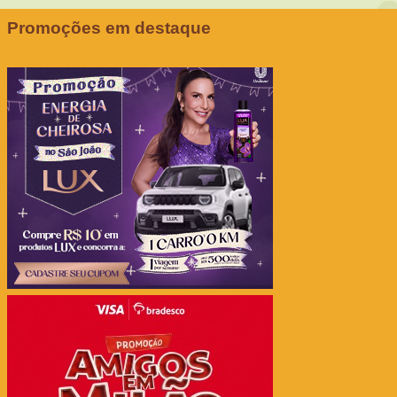
Promoções em destaque