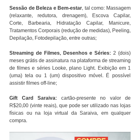
Sessão de Beleza e Bem-estar
, tal como: Massagem
(relaxante, redutora, drenagem), Escova Capilar,
Corte, Barbearia, Hidratação Capilar, Manicure,
Tratamentos Corporais (redução de medidas), Peeling,
Depilação, Fotodepilação, entre outras;
Streaming de Filmes, Desenhos e Séries:
2 (dois)
meses grátis de assinatura na plataforma de streaming
de filmes e séries Looke, plano Light. Exibição em 1
(uma) tela ou 1 (um) dispositivo móvel. É possível
assistir filmes off-line;
Gift Card Saraiva:
cartão-presente no valor de
R$20,00 (vinte reais), que pode ser utilizado nas lojas
físicas ou na loja virtual da Saraiva, em qualquer
compra.