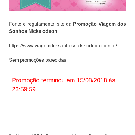
Fonte e regulamento: site da
Promoção
Viagem dos
Sonhos Nickelodeon
https://www.viagemdossonhosnickelodeon.com.br/
Sem promoções parecidas
Promoção terminou em 15/08/2018 às
23:59:59