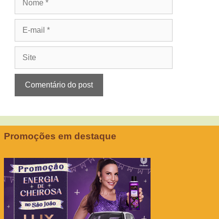
E-
mail
Site
Promoções em destaque