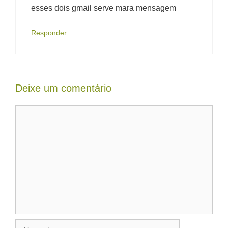
esses dois gmail serve mara mensagem
Responder
Deixe um comentário
Comentário
Nome