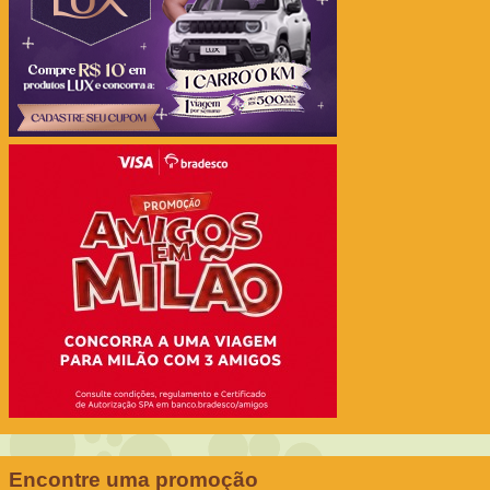
Encontre uma promoção