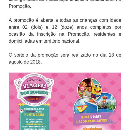
Promoção.
A promoção é aberta a todas as crianças com idade
entre 02 (dois) e 12 (doze) anos completos por
ocasião da inscrição na Promoção, residentes e
domiciliadas em território nacional.
O sorteio da promoção será realizado no dia 18 de
agosto de 2018.