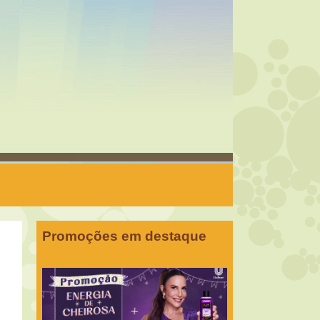
Promoções em destaque