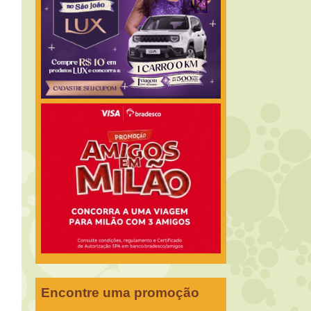
Encontre uma promoção