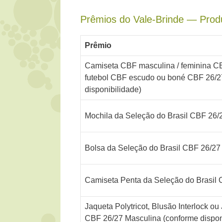
Prêmios do Vale-Brinde — Produ
Prêmio
Camiseta CBF masculina / feminina CB
futebol CBF escudo ou boné CBF 26/2
disponibilidade)
Mochila da Seleção do Brasil CBF 26/
Bolsa da Seleção do Brasil CBF 26/27
Camiseta Penta da Seleção do Brasil
Jaqueta Polytricot, Blusão Interlock o
CBF 26/27 Masculina (conforme dispon