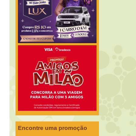
Encontre uma promoção