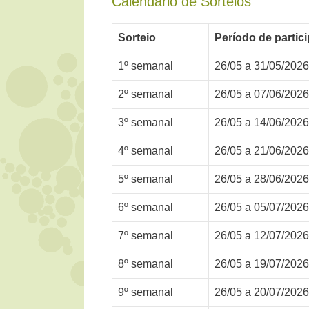
Calendário de Sorteios
Sorteio
Período de partic
1º semanal
26/05 a 31/05/2026
2º semanal
26/05 a 07/06/2026
3º semanal
26/05 a 14/06/2026
4º semanal
26/05 a 21/06/2026
5º semanal
26/05 a 28/06/2026
6º semanal
26/05 a 05/07/2026
7º semanal
26/05 a 12/07/2026
8º semanal
26/05 a 19/07/2026
9º semanal
26/05 a 20/07/2026