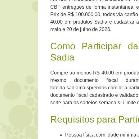
CBF entregues de forma instantânea; 
Prix de R$ 100.000,00, todos via cartão
40,00 em produtos Sadia e cadastrar a
maio e 20 de julho de 2026.
Como Participar d
Sadia
Compre ao menos R$ 40,00 em produtos
mesmo documento fiscal duran
torcida.sadiamaispremios.com.br a parti
documento fiscal cadastrado e validado
sorte para os sorteios semanais. Limite 
Requisitos para Part
Pessoa física com idade mínima 