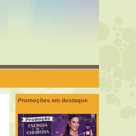
Promoções em destaque