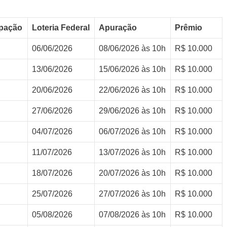
ipação
Loteria Federal
Apuração
Prêmio
06/06/2026
08/06/2026 às 10h
R$ 10.000
13/06/2026
15/06/2026 às 10h
R$ 10.000
20/06/2026
22/06/2026 às 10h
R$ 10.000
27/06/2026
29/06/2026 às 10h
R$ 10.000
04/07/2026
06/07/2026 às 10h
R$ 10.000
11/07/2026
13/07/2026 às 10h
R$ 10.000
18/07/2026
20/07/2026 às 10h
R$ 10.000
25/07/2026
27/07/2026 às 10h
R$ 10.000
05/08/2026
07/08/2026 às 10h
R$ 10.000