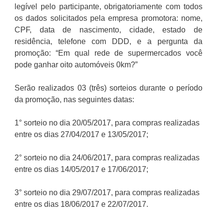
legível pelo participante, obrigatoriamente com todos
os dados solicitados pela empresa promotora: nome,
CPF, data de nascimento, cidade, estado de
residência, telefone com DDD, e a pergunta da
promoção: “Em qual rede de supermercados você
pode ganhar oito automóveis 0km?”
Serão realizados 03 (três) sorteios durante o período
da promoção, nas seguintes datas:
1° sorteio no dia 20/05/2017, para compras realizadas
entre os dias 27/04/2017 e 13/05/2017;
2° sorteio no dia 24/06/2017, para compras realizadas
entre os dias 14/05/2017 e 17/06/2017;
3° sorteio no dia 29/07/2017, para compras realizadas
entre os dias 18/06/2017 e 22/07/2017.