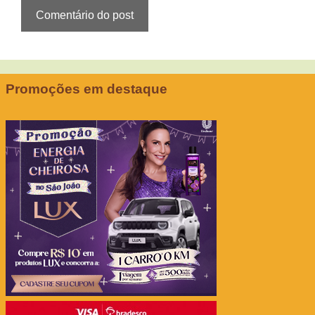
Promoções em destaque