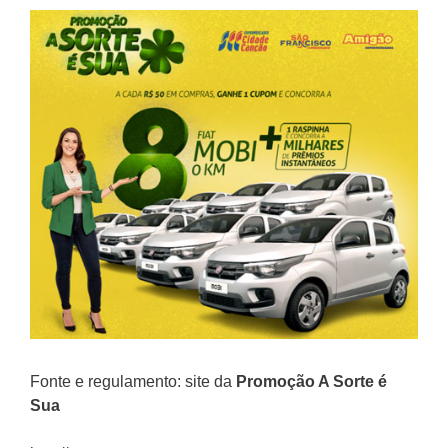
Fonte e regulamento: site da
Promoção
A Sorte é
Sua