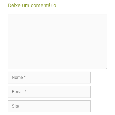
Deixe um comentário
Comentário
Nome
E-
mail
Site