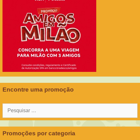
Encontre uma promoção
Pesquisar
por:
Promoções por categoria