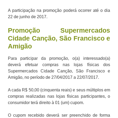
A participação na promoção poderá ocorrer até o dia
22 de junho de 2017.
Promoção
Supermercados
Cidade Canção, São Francisco e
Amigão
Para participar da promoção, o(a) interessado(a)
deverá efetuar compras nas lojas físicas dos
Supermercados Cidade Canção, São Francisco e
Amigão, no período de 27/04/2017 a 22/07/2017.
A cada R$ 50,00 (cinquenta reais) e seus múltiplos em
compras realizadas nas lojas físicas participantes, o
consumidor terá direito à 01 (um) cupom.
O cupom recebido deverá ser preenchido de forma