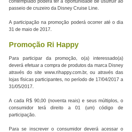
contemplado poderá ter a oportunidade de usufruir ao
passeio de cruzeiro da Disney Cruise Line.
A participação na promoção poderá ocorrer até o dia
31 de maio de 2017.
Promoção Ri Happy
Para participar da promoção, o(a) interessado(a)
deverá efetuar a compra de produtos da marca Disney
através do site www.rihappy.com.br, ou através das
lojas físicas participantes, no período de 17/04/2017 a
31/05/2017.
A cada
R$ 90,00 (noventa reais) e seus múltiplos, o
consumidor terá direito a 01 (um) código de
participação.
Para se inscrever o consumidor deverá acessar o