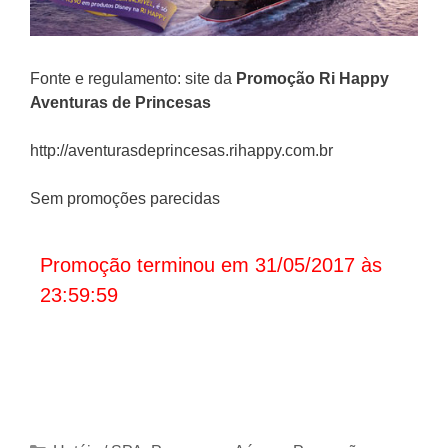
Fonte e regulamento: site da
Promoção
Ri Happy
Aventuras de Princesas
http://aventurasdeprincesas.rihappy.com.br
Sem promoções parecidas
Promoção terminou em 31/05/2017 às
23:59:59