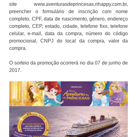
site www.aventurasdeprincesas.rihappy.com.br,
preencher o formulário de inscrição com nome
completo, CPF, data de nascimento, gênero, endereço
completo, CEP, estado, cidade, telefone fixo, telefone
celular, e-mail, data da compra, número do código
promocional, CNPJ do local da compra, valor da
compra.
O sorteio da promoção ocorrerá no dia 07 de junho de
2017.