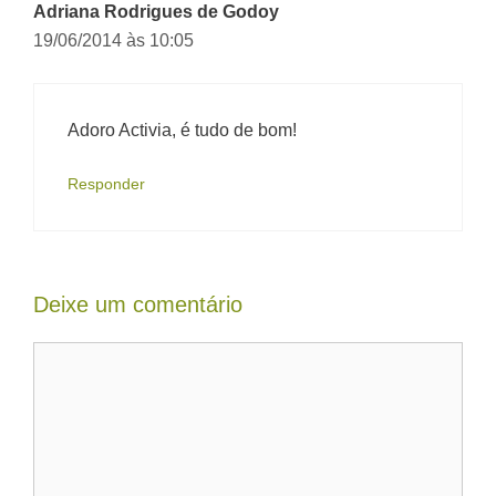
Adriana Rodrigues de Godoy
19/06/2014 às 10:05
Adoro Activia, é tudo de bom!
Responder
Deixe um comentário
Comentário