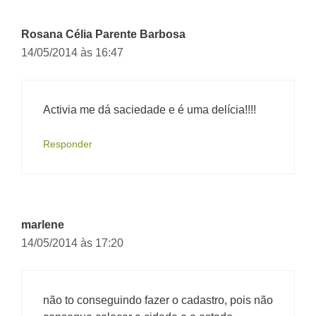
Rosana Célia Parente Barbosa
14/05/2014 às 16:47
Activia me dá saciedade e é uma delícia!!!!
Responder
marlene
14/05/2014 às 17:20
não to conseguindo fazer o cadastro, pois não