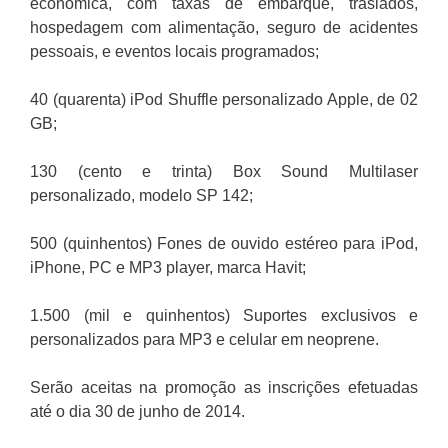
econômica, com taxas de embarque, traslados,
hospedagem com alimentação, seguro de acidentes
pessoais, e eventos locais programados;
40 (quarenta) iPod Shuffle personalizado Apple, de 02
GB;
130 (cento e trinta) Box Sound Multilaser
personalizado, modelo SP 142;
500 (quinhentos) Fones de ouvido estéreo para iPod,
iPhone, PC e MP3 player, marca Havit;
1.500 (mil e quinhentos) Suportes exclusivos e
personalizados para MP3 e celular em neoprene.
Serão aceitas na promoção as inscrições efetuadas
até o dia 30 de junho de 2014.