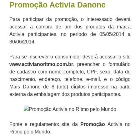
Promoção
Activia Danone
Para participar da promoção, o interessado deverá
acessar a compra de um dos produtos da marca
Activia participantes, no período de 05/05/2014 a
30/06/2014.
Para se inscrever o consumidor deverá acessar o site
www.activianoritmo.com.br
, preencher o formulário
de cadastro com nome completo, CPF, sexo, data de
nascimento, endereço, telefone, e-mail, e o código
Mais Danone de 8 (oito) dígitos impresso na parte
externa da embalagem dos produtos participantes.
Fonte e regulamento: site da
Promoção
Activia no
Ritmo pelo Mundo.