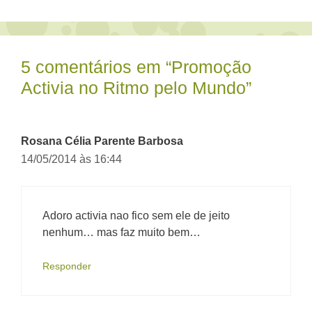
5 comentários em “Promoção
Activia no Ritmo pelo Mundo”
Rosana Célia Parente Barbosa
14/05/2014 às 16:44
Adoro activia nao fico sem ele de jeito
nenhum… mas faz muito bem…
Responder