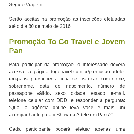
Seguro Viagem.
Serão aceitas na promoção as inscrições efetuadas
até o dia 30 de maio de 2016.
Promoção To Go Travel e Jovem
Pan
Para participar da promoção, o interessado deverá
acessar a página togotravel.com.br/promocao-adele-
em-paris, preencher a ficha de inscrição com nome,
sobrenome, data de nascimento, número de
passaporte válido, sexo, cidade, estado, e-mail,
telefone celular com DDD, e responder à pergunta:
“Qual a agência online leva você e mais um
acompanhante para o Show da Adele em Paris?”
Cada participante poderá efetuar apenas uma