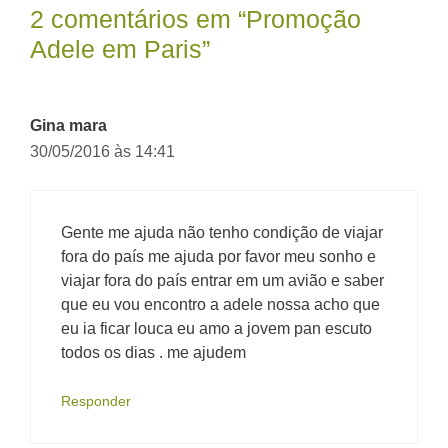
2 comentários em “Promoção
Adele em Paris”
Gina mara
30/05/2016 às 14:41
Gente me ajuda não tenho condição de viajar
fora do país me ajuda por favor meu sonho e
viajar fora do país entrar em um avião e saber
que eu vou encontro a adele nossa acho que
eu ia ficar louca eu amo a jovem pan escuto
todos os dias . me ajudem
Responder