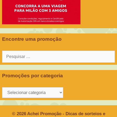
Encontre uma promoção
Pesquisar
por:
Promoções por categoria
Promoções
por
categoria
© 2026 Achei Promoção - Dicas de sorteios e