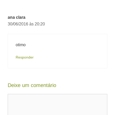
ana clara
30/06/2016 às 20:20
otimo
Responder
Deixe um comentário
Comentário