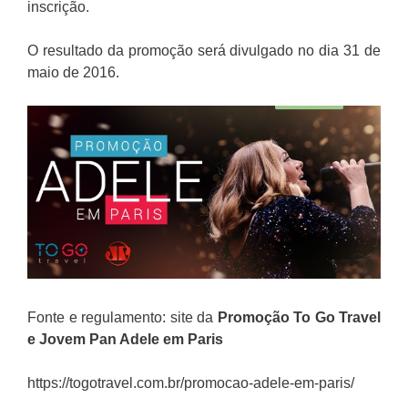
inscrição.
O resultado da promoção será divulgado no dia 31 de
maio de 2016.
Fonte e regulamento: site da
Promoção
To Go Travel
e Jovem Pan
Adele em Paris
https://togotravel.com.br/promocao-adele-em-paris/