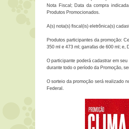
Nota Fiscal; Data da compra indicada
Produtos Promocionados.
A(s) nota(s) fiscal(is) eletrônica(s) cad
Produtos participantes da promoção: C
350 ml e 473 ml; garrafas de 600 ml; e,
O participante poderá cadastrar em seu 
durante todo o período da Promoção, se
O sorteio da promoção será realizado n
Federal.