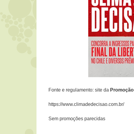
Fonte e regulamento: site da
Promoção 
https://www.climadedecisao.com.br/
Sem promoções parecidas