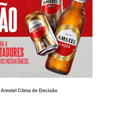
Amstel Clima de Decisão