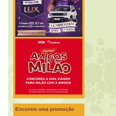
Encontre uma promoção