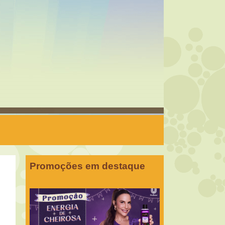
Promoções em destaque