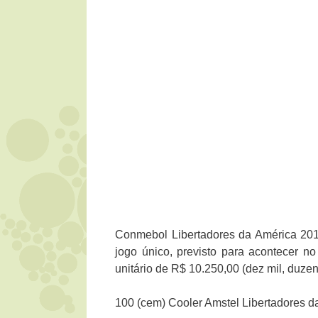
Conmebol Libertadores da América 2019
jogo único, previsto para acontecer n
unitário de R$ 10.250,00 (dez mil, duzen
100 (cem) Cooler Amstel Libertadores d