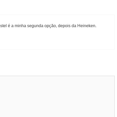
mstel é a minha segunda opção, depois da Heineken.