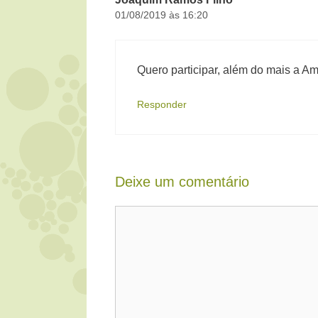
01/08/2019 às 16:20
Quero participar, além do mais a A
Responder
Deixe um comentário
Comentário