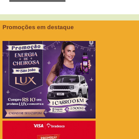
Promoções em destaque