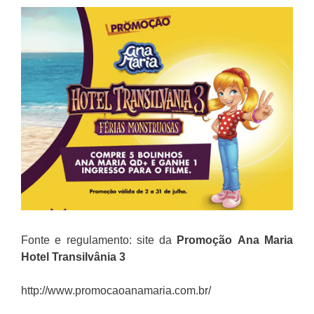
Fonte e regulamento: site da
Promoção
Ana Maria
Hotel Transilvânia 3
http://www.promocaoanamaria.com.br/