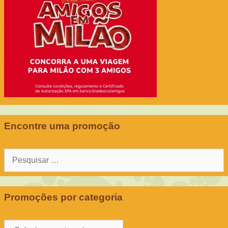
Encontre uma promoção
Pesquisar
por:
Promoções por categoria
Promoções