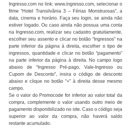
Ingresso.com no link: www.ingresso.com, selecionar o
filme “Hotel Transilvânia 3 – Férias Monstruosas”, a
data, cinema e horário. Faça seu login, se ainda não
estiver logado. Ou caso ainda não possua uma conta
na Ingresso.com, realizar seu cadastro gratuitamente,
escolher seu assento e clicar no botão “Ingressos” na
parte inferior da página à direita, escolher o tipo de
ingressos, quantidade e clicar no botão “pagamento”
na parte inferior da página à direita. No campo logo
abaixo de “Ingresso Pré-pago, Vale-Ingresso ou
Cupom de Desconto”, insira o código de desconto
abaixo e clique no botão “+” à direita desse mesmo
campo.
Se o valor do Promocode for inferior ao valor total da
compra, complemente o valor usando outro meio de
pagamento disponibilizado no site. Caso o código seja
superior ao valor da compra, não haverá saldo
restante acumulado.