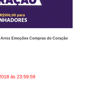
o
Arroz Emoções
Compras do Coração
2018 às 23:59:59