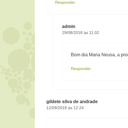
Responder
admin
29/08/2018 às 11:02
Bom dia Maria Neusa, a prom
Responder
gildete silva de andrade
12/09/2018 às 12:24