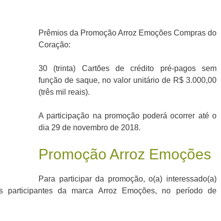
Prêmios da Promoção Arroz Emoções Compras do
Coração:
30 (trinta) Cartões de crédito pré-pagos sem
função de saque, no valor unitário de R$ 3.000,00
(três mil reais).
A participação na promoção poderá ocorrer até o
dia 29 de novembro de 2018.
Promoção Arroz Emoções
Para participar da promoção, o(a) interessado(a)
s participantes da marca Arroz Emoções, no período de