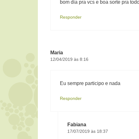
bom dia pra vcs e boa sorte pra tod
Responder
Maria
12/04/2019 às 8:16
Eu sempre participo e nada
Responder
Fabiana
17/07/2019 às 18:37