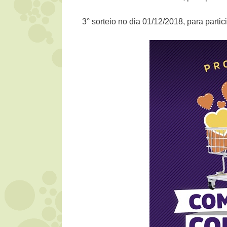
3° sorteio no dia 01/12/2018, para part