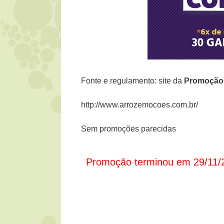
Fonte e regulamento: site da
Promoçã
http://www.arrozemocoes.com.br/
Sem promoções parecidas
Promoção terminou em 29/11/