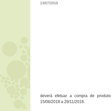
13/07/2018
deverá efetuar a compra de produto
15/06/2018 a 29/11/2018.