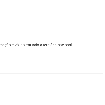
oção é válida em todo o território nacional.