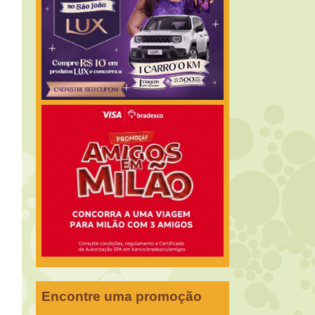
Encontre uma promoção