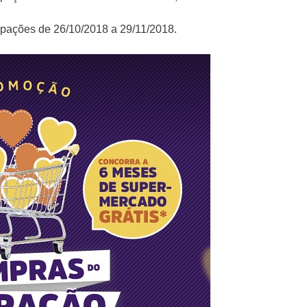
icipações de 26/10/2018 a 29/11/2018.