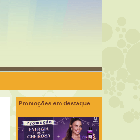
Promoções em destaque