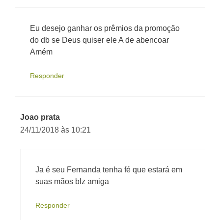
Eu desejo ganhar os prêmios da promoção
do db se Deus quiser ele A de abencoar
Amém
Responder
Joao prata
24/11/2018 às 10:21
Ja é seu Fernanda tenha fé que estará em
suas mãos blz amiga
Responder