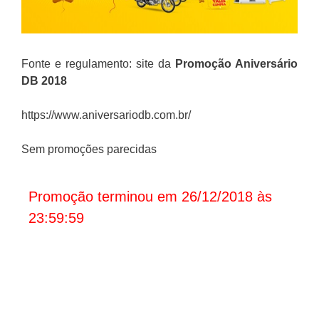
Fonte e regulamento: site da
Promoção Aniversário
DB 2018
https://www.aniversariodb.com.br/
Sem promoções parecidas
Promoção terminou em 26/12/2018 às
23:59:59