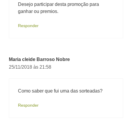
Desejo participar desta promoção para
ganhar ou premios.
Responder
Maria cleide Barroso Nobre
25/11/2018 às 21:58
Como saber que fui uma das sorteadas?
Responder