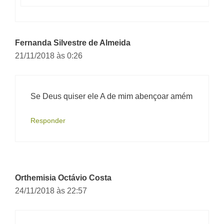
Fernanda Silvestre de Almeida
21/11/2018 às 0:26
Se Deus quiser ele A de mim abençoar amém
Responder
Orthemisia Octávio Costa
24/11/2018 às 22:57