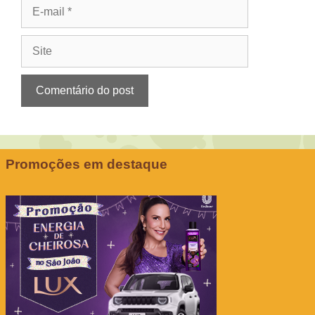
E-
mail
Site
Promoções em destaque