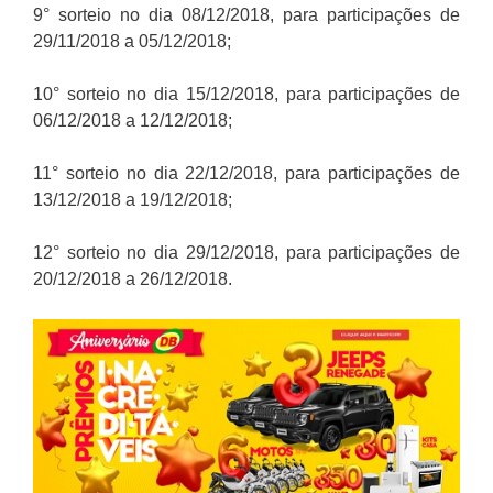
9° sorteio no dia 08/12/2018, para participações de
29/11/2018 a 05/12/2018;
10° sorteio no dia 15/12/2018, para participações de
06/12/2018 a 12/12/2018;
11° sorteio no dia 22/12/2018, para participações de
13/12/2018 a 19/12/2018;
12° sorteio no dia 29/12/2018, para participações de
20/12/2018 a 26/12/2018.