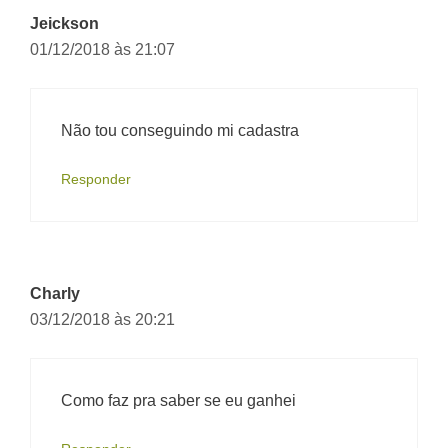
Jeickson
01/12/2018 às 21:07
Não tou conseguindo mi cadastra
Responder
Charly
03/12/2018 às 20:21
Como faz pra saber se eu ganhei