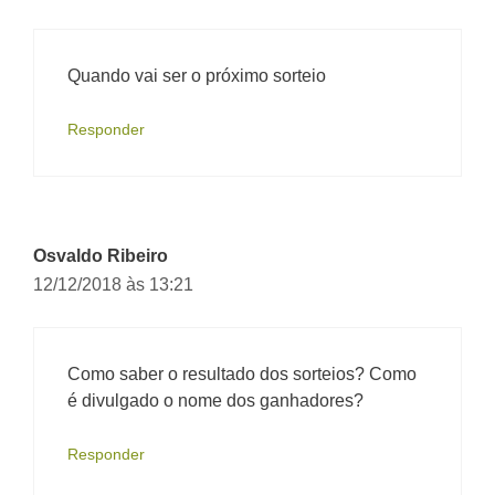
Quando vai ser o próximo sorteio
Responder
Osvaldo Ribeiro
12/12/2018 às 13:21
Como saber o resultado dos sorteios? Como
é divulgado o nome dos ganhadores?
Responder