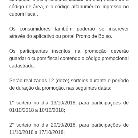
código de área, e o código alfanumérico impresso no
cupom fiscal.
Os consumidores também poderão se inscrever
através do aplicativo ou portal Promo de Bolso.
Os participantes inscritos na promoção deverão
guardar o cupom fiscal contendo o código promocional
cadastrado.
Serão realizados 12 (doze) sorteios durante o período
de duração da promoção, nas seguintes datas:
1° sorteio no dia 13/10/2018, para participações de
01/10/2018 a 10/10/2018;
2° sorteio no dia 20/10/2018, para participações de
11/10/2018 a 17/10/2018;