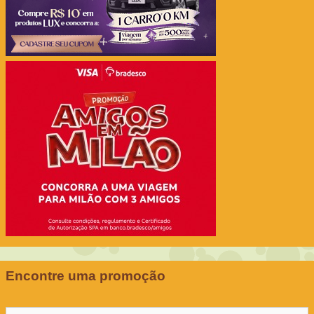
Encontre uma promoção