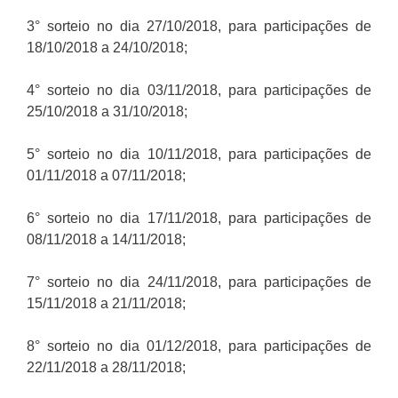
3° sorteio no dia 27/10/2018, para participações de
18/10/2018 a 24/10/2018;
4° sorteio no dia 03/11/2018, para participações de
25/10/2018 a 31/10/2018;
5° sorteio no dia 10/11/2018, para participações de
01/11/2018 a 07/11/2018;
6° sorteio no dia 17/11/2018, para participações de
08/11/2018 a 14/11/2018;
7° sorteio no dia 24/11/2018, para participações de
15/11/2018 a 21/11/2018;
8° sorteio no dia 01/12/2018, para participações de
22/11/2018 a 28/11/2018;