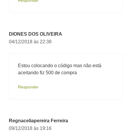
Responder
DIONES DOS OLIVEIRA
04/12/2018 às 22:38
Estou colocando o código mas não está
aceitando fiz 500 de compra
Responder
Regnaceliapereira Ferreira
09/12/2018 às 19:16