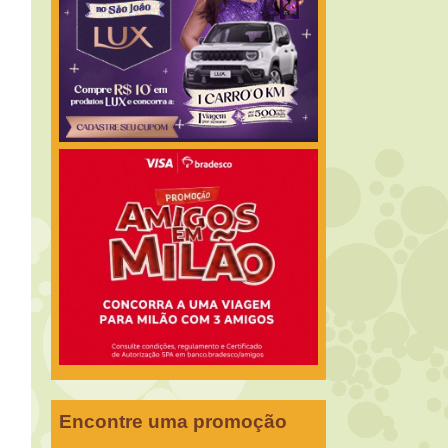
Encontre uma promoção