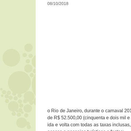
08/10/2018
o Rio de Janeiro, durante o carnaval 201
de R$ 52.500,00 (cinquenta e dois mil e
ida e volta com todas as taxas inclusa