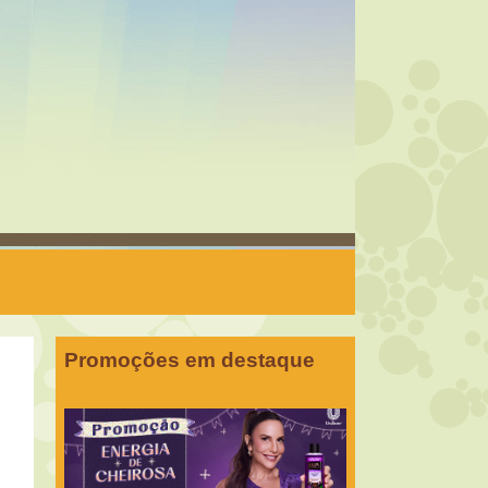
Promoções em destaque