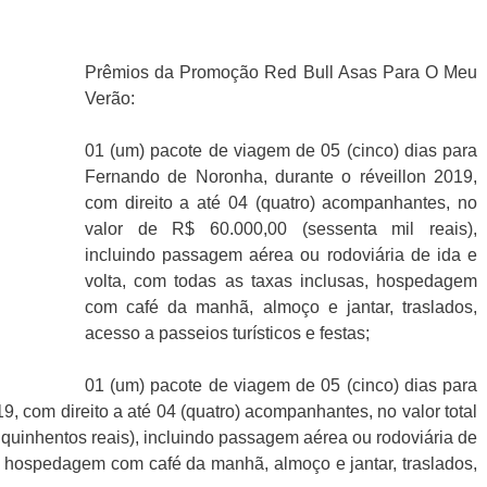
Prêmios da Promoção Red Bull Asas Para O Meu
Verão:
01 (um) pacote de viagem de 05 (cinco) dias para
Fernando de Noronha, durante o réveillon 2019,
com direito a até 04 (quatro) acompanhantes, no
valor de R$ 60.000,00 (sessenta mil reais),
incluindo passagem aérea ou rodoviária de ida e
volta, com todas as taxas inclusas, hospedagem
com café da manhã, almoço e jantar, traslados,
acesso a passeios turísticos e festas;
01 (um) pacote de viagem de 05 (cinco) dias para
9, com direito a até 04 (quatro) acompanhantes, no valor total
 quinhentos reais), incluindo passagem aérea ou rodoviária de
s, hospedagem com café da manhã, almoço e jantar, traslados,