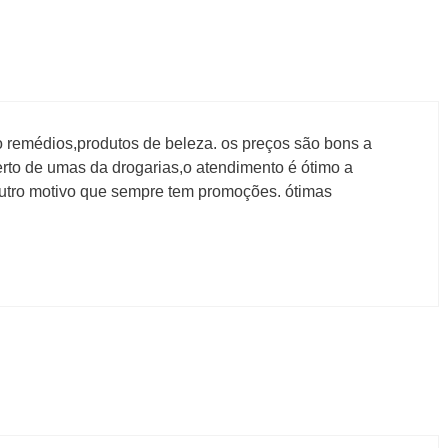
 remédios,produtos de beleza. os preços são bons a
rto de umas da drogarias,o atendimento é ótimo a
utro motivo que sempre tem promoções. ótimas