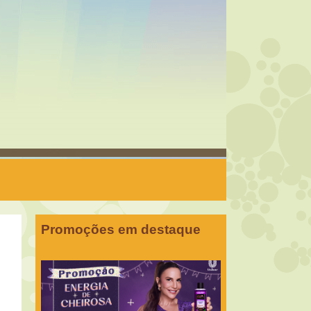
Promoções em destaque