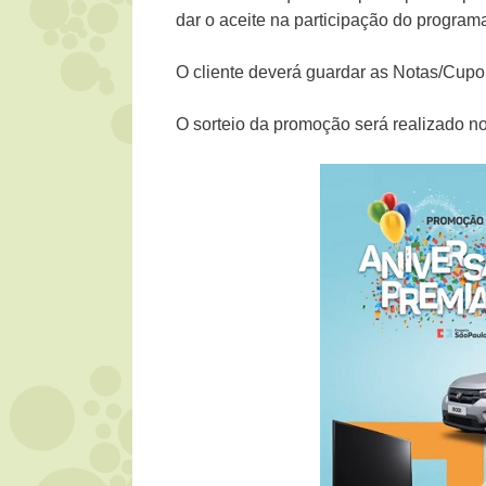
dar o aceite na participação do progra
O cliente deverá guardar as Notas/Cupo
O sorteio da promoção será realizado n