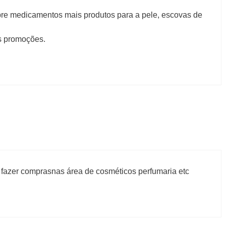
e medicamentos mais produtos para a pele, escovas de
s promoções.
fazer comprasnas área de cosméticos perfumaria etc