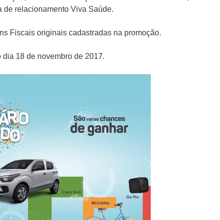
ma de relacionamento Viva Saúde.
ns Fiscais originais cadastradas na promoção.
o dia 18 de novembro de 2017.