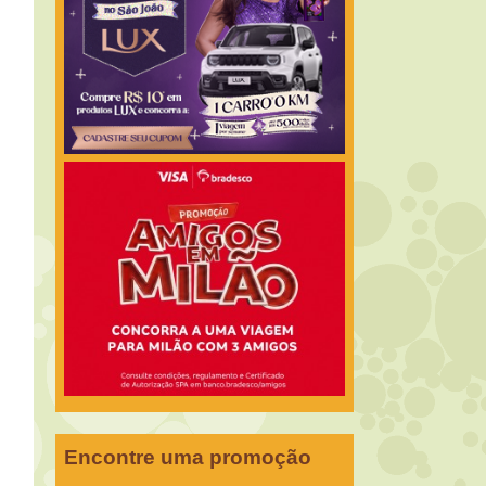
Encontre uma promoção