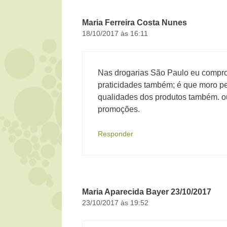
Maria Ferreira Costa Nunes
18/10/2017 às 16:11
Nas drogarias São Paulo eu compro
praticidades também; é que moro pe
qualidades dos produtos também. o
promoções.
Responder
Maria Aparecida Bayer 23/10/2017
23/10/2017 às 19:52