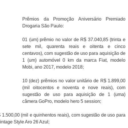
Prêmios da Promoção Aniversário Premiado
Drogaria São Paulo:
01 (um) prêmio no valor de R$ 37.040,85 (trinta e
sete mil, quarenta reais e oitenta e cinco
centavos), com sugestão de uso para aquisição de
1 (um) automóvel 0 km da marca Fiat, modelo
Mobi, ano 2017, modelo 2018;
10 (dez) prêmios no valor unitário de R$ 1.899,00
(mil oitocentos e noventa e nove reais), com
sugestão de uso para aquisição de 1 (uma)
câmera GoPro, modelo hero 5 session;
$ 1.500,00 (mil e quinhentos reais), com sugestão de uso para
intage Style Aro 26 Azul;