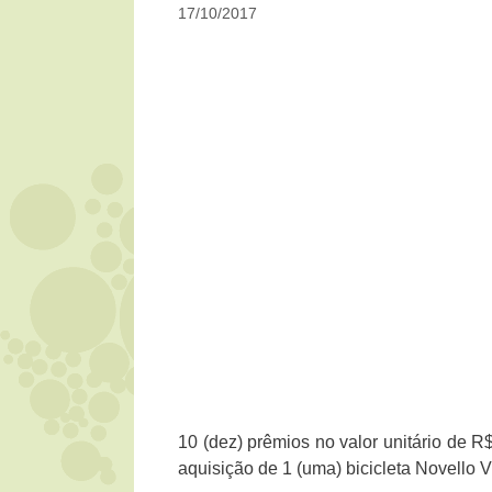
17/10/2017
10 (dez) prêmios no valor unitário de R
aquisição de 1 (uma) bicicleta Novello V