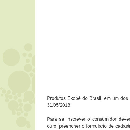
Produtos Ekobé do Brasil, em um dos 
31/05/2018.
Para se inscrever o consumidor deve
ouro, preencher o formulário de cada