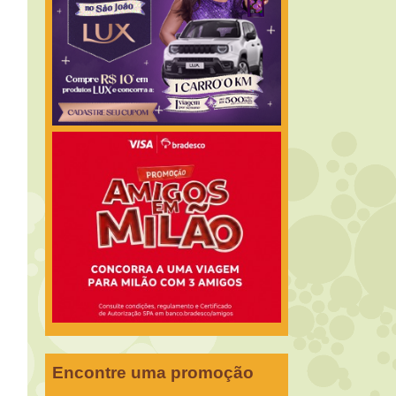
Encontre uma promoção