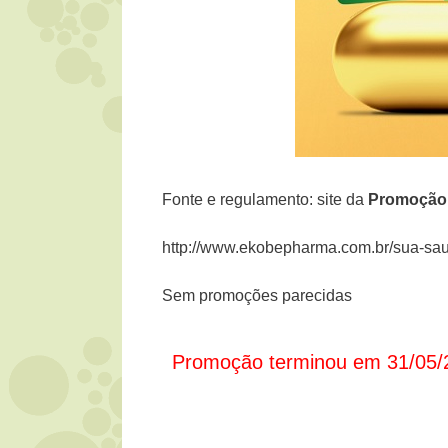
Fonte e regulamento: site da
Promoção
http://www.ekobepharma.com.br/sua-sau
Sem promoções parecidas
Promoção terminou em 31/05/