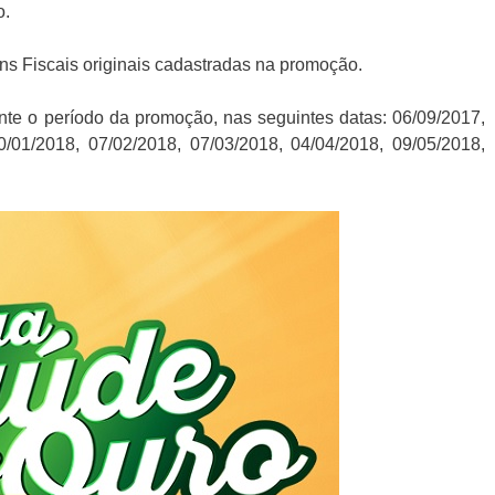
o.
ns Fiscais originais cadastradas na promoção.
ante o período da promoção, nas seguintes datas: 06/09/2017,
0/01/2018, 07/02/2018, 07/03/2018, 04/04/2018, 09/05/2018,