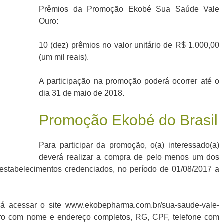
Prêmios da Promoção Ekobé Sua Saúde Vale
Ouro:
10 (dez) prêmios no valor unitário de R$ 1.000,00
(um mil reais).
A participação na promoção poderá ocorrer até o
dia 31 de maio de 2018.
Promoção Ekobé do Brasil
Para participar da promoção, o(a) interessado(a)
deverá realizar a compra de pelo menos um dos
estabelecimentos credenciados, no período de 01/08/2017 a
rá acessar o site www.ekobepharma.com.br/sua-saude-vale-
stro com nome e endereço completos, RG, CPF, telefone com