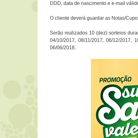
DDD, data de nascimento e e-mail válid
O cliente deverá guardar as Notas/Cupo
Serão realizados 10 (dez) sorteios dur
04/10/2017, 08/11/2017, 06/12/2017, 1
06/06/2018.