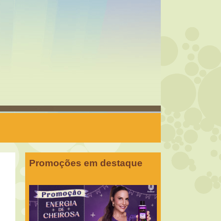
Promoções em destaque