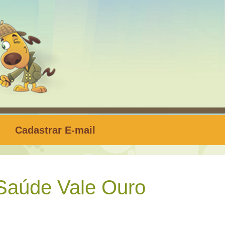
Cadastrar E-mail
Saúde Vale Ouro