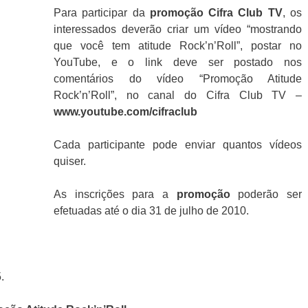
Para participar da
promoção
Cifra Club TV
, os
interessados deverão criar um vídeo “mostrando
que você tem atitude Rock’n’Roll”, postar no
YouTube, e o link deve ser postado nos
comentários do vídeo “Promoção Atitude
Rock’n’Roll”, no canal do Cifra Club TV –
www.youtube.com/cifraclub
Cada participante pode enviar quantos vídeos
quiser.
As inscrições para a
promoção
poderão ser
efetuadas até o dia 31 de julho de 2010.
.