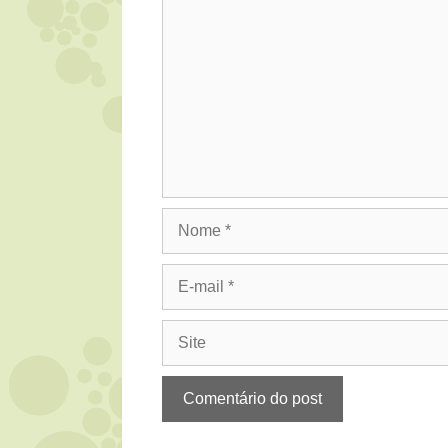
Nome
E-
mail
Site