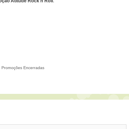
ção Atitude Rock’n’Roll
.
,
Promoções Encerradas