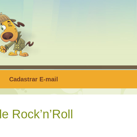
Cadastrar E-mail
e Rock’n’Roll