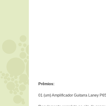
Prêmios:
01 (um) Amplificador Guitarra Laney P65