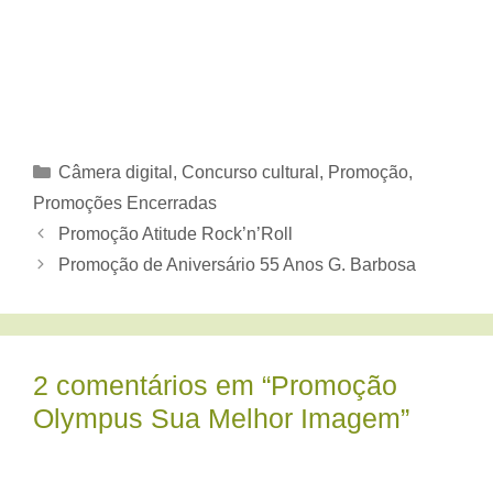
Categorias
Câmera digital
,
Concurso cultural
,
Promoção
,
Promoções Encerradas
Promoção Atitude Rock’n’Roll
Promoção de Aniversário 55 Anos G. Barbosa
2 comentários em “Promoção
Olympus Sua Melhor Imagem”