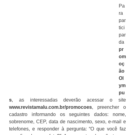
Pa
ra
par
tici
par
da
pr
om
oç
ão
Ol
ym
pu
s
, as interessadas deverão acessar o site
www.revistamalu.com.br/promocoes
, preencher o
cadastro informando os seguintes dados: nome,
sobrenome, CEP, data de nascimento, sexo, e-mail e
telefones, e responder à pergunta: “O que você faz