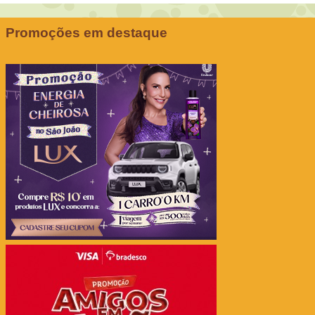
Promoções em destaque