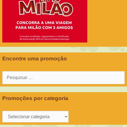
Encontre uma promoção
Pesquisar
por:
Promoções por categoria
Promoções
por