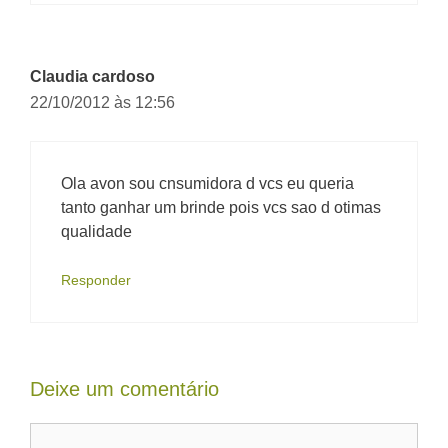
Claudia cardoso
22/10/2012 às 12:56
Ola avon sou cnsumidora d vcs eu queria
tanto ganhar um brinde pois vcs sao d otimas
qualidade
Responder
Deixe um comentário
Comentário