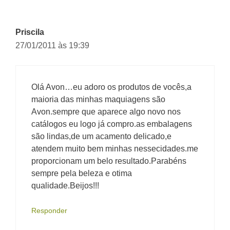
Priscila
27/01/2011 às 19:39
Olá Avon…eu adoro os produtos de vocês,a
maioria das minhas maquiagens são
Avon.sempre que aparece algo novo nos
catálogos eu logo já compro.as embalagens
são lindas,de um acamento delicado,e
atendem muito bem minhas nessecidades.me
proporcionam um belo resultado.Parabéns
sempre pela beleza e otima
qualidade.Beijos!!!
Responder