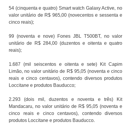
54 (cinquenta e quatro) Smart watch Galaxy Active, no
valor unitário de R$ 965,00 (novecentos e sessenta e
cinco reais);
99 (noventa e nove) Fones JBL T500BT, no valor
unitário de R$ 284,00 (duzentos e oitenta e quatro
reais);
1.687 (mil seiscentos e oitenta e sete) Kit Capim
Limão, no valor unitário de R$ 95,05 (noventa e cinco
reais e cinco centavos), contendo diversos produtos
Loccitane e produtos Bauducco;
2.293 (dois mil, duzentos e noventa e três) Kit
Mandacaru, no valor unitário de R$ 95,05 (noventa e
cinco reais e cinco centavos), contendo diversos
produtos Loccitane e produtos Bauducco.