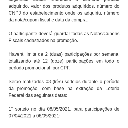
adquirido, valor dos produtos adquiridos, número do
CNPJ do estabelecimento onde os adquiriu, número
da nota/cupom fiscal e data da compra.
O participante deverá guardar todas as Notas/Cupons
Fiscais cadastrados na promoção.
Haverá limite de 2 (duas) participações por semana,
totalizando até 12 (doze) participações em todo o
período promocional, por CPF.
Serão realizados 03 (três) sorteios durante o período
da promoção, com base na extração da Loteria
Federal das seguintes datas:
1° sorteio no dia 08/05/2021, para participações de
07/04/2021 a 06/05/2021;