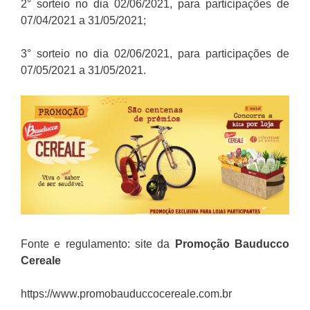
2° sorteio no dia 02/06/2021, para participações de
07/04/2021 a 31/05/2021;
3° sorteio no dia 02/06/2021, para participações de
07/05/2021 a 31/05/2021.
Fonte e regulamento: site da
Promoção
Bauducco
Cereale
https://www.promobauduccocereale.com.br