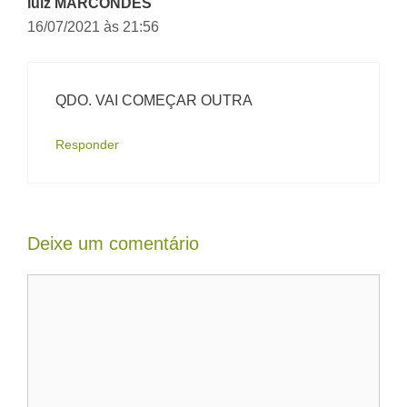
luiz MARCONDES
16/07/2021 às 21:56
QDO. VAI COMEÇAR OUTRA
Responder
Deixe um comentário
Comentário