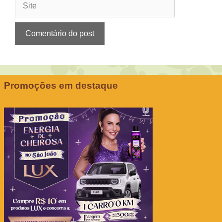
Promoções em destaque