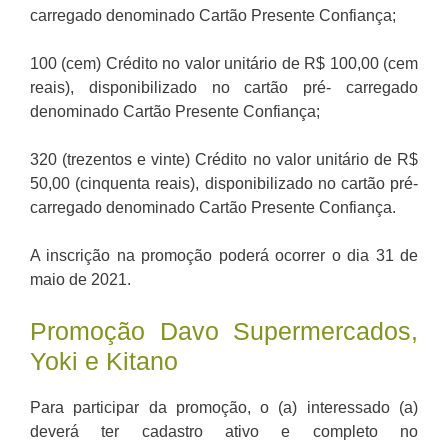
carregado denominado Cartão Presente Confiança;
100 (cem) Crédito no valor unitário de R$ 100,00 (cem
reais), disponibilizado no cartão pré- carregado
denominado Cartão Presente Confiança;
320 (trezentos e vinte) Crédito no valor unitário de R$
50,00 (cinquenta reais), disponibilizado no cartão pré-
carregado denominado Cartão Presente Confiança.
A inscrição na promoção poderá ocorrer o dia 31 de
maio de 2021.
Promoção Davo Supermercados,
Yoki e Kitano
Para participar da promoção, o (a) interessado (a)
deverá ter cadastro ativo e completo no