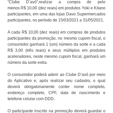
“Clube D’avó”,realizar a compra de pelo
menos R$ 10,00 (dez reais) em produtos Yoki e Kitano
participantes, em uma das lojas Davo Supermercados
participantes, no período de 15/03/2021 a 31/05/2021.
A cada R$ 10,00 (dez reais) em compras de produtos
participantes da promoção, no mesmo cupom fiscal, o
consumidor ganhará 1 (um) número da sorte e a cada
R$ 3,00 (três reais) e seus múltiplos em produtos
aceleradores, neste mesmo cupom fiscal, ganhará um
número da sorte extra.
O consumidor poderá aderir ao Clube D’avó por meio
do Aplicativo e, após realizar seu cadastro, o qual
deverá obrigatoriamente conter nome completo,
endereço completo, CPF, data de nascimento e
telefone celular com DDD.
O participante inscrito na promoção deverá guardar o