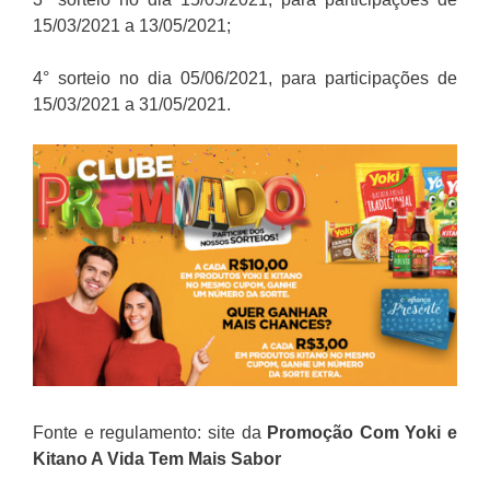
15/03/2021 a 13/05/2021;
4° sorteio no dia 05/06/2021, para participações de
15/03/2021 a 31/05/2021.
Fonte e regulamento: site da
Promoção
Com Yoki e
Kitano A Vida Tem Mais Sabor