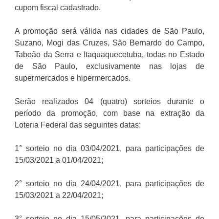
cupom fiscal cadastrado.
A promoção será válida nas cidades de São Paulo,
Suzano, Mogi das Cruzes, São Bernardo do Campo,
Taboão da Serra e Itaquaquecetuba, todas no Estado
de São Paulo, exclusivamente nas lojas de
supermercados e hipermercados.
Serão realizados 04 (quatro) sorteios durante o
período da promoção, com base na extração da
Loteria Federal das seguintes datas:
1° sorteio no dia 03/04/2021, para participações de
15/03/2021 a 01/04/2021;
2° sorteio no dia 24/04/2021, para participações de
15/03/2021 a 22/04/2021;
3° sorteio no dia 15/05/2021, para participações de