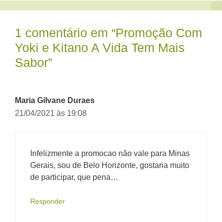
1 comentário em “Promoção Com
Yoki e Kitano A Vida Tem Mais
Sabor”
Maria Gilvane Duraes
21/04/2021 às 19:08
Infelizmente a promocao não vale para Minas
Gerais, sou de Belo Horizonte, gostaria muito
de participar, que pena…
Responder