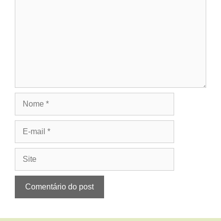
Nome
E-
mail
Site