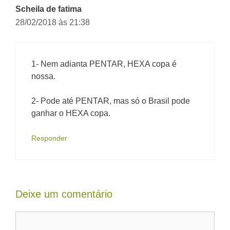
Scheila de fatima
28/02/2018 às 21:38
1- Nem adianta PENTAR, HEXA copa é
nossa.
2- Pode até PENTAR, mas só o Brasil pode
ganhar o HEXA copa.
Responder
Deixe um comentário
Comentário