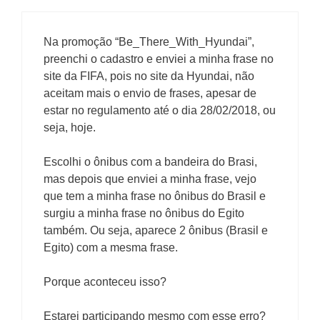
Na promoção “Be_There_With_Hyundai”,
preenchi o cadastro e enviei a minha frase no
site da FIFA, pois no site da Hyundai, não
aceitam mais o envio de frases, apesar de
estar no regulamento até o dia 28/02/2018, ou
seja, hoje.
Escolhi o ônibus com a bandeira do Brasi,
mas depois que enviei a minha frase, vejo
que tem a minha frase no ônibus do Brasil e
surgiu a minha frase no ônibus do Egito
também. Ou seja, aparece 2 ônibus (Brasil e
Egito) com a mesma frase.
Porque aconteceu isso?
Estarei participando mesmo com esse erro?