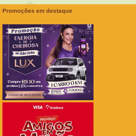
Promoções em destaque