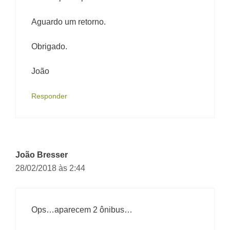
Aguardo um retorno.
Obrigado.
João
Responder
João Bresser
28/02/2018 às 2:44
Ops…aparecem 2 ônibus…