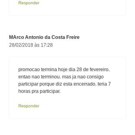
Responder
MArco Antonio da Costa Freire
28/02/2018 às 17:28
promocao termina hoje dia 28 de fevereiro.
entao nao terminou. mas ja nao consigo
participar porque diz esta encerrado. teria 7
horas pra participar.
Responder