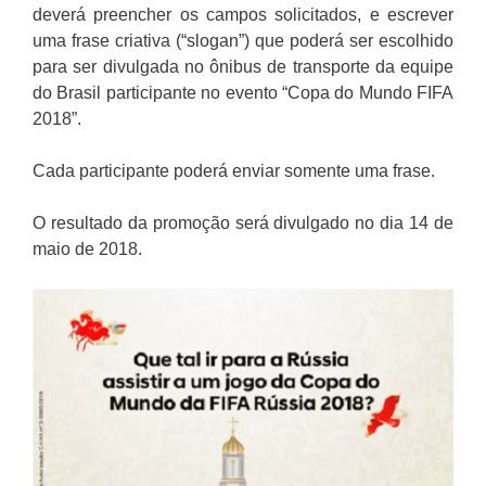
deverá preencher os campos solicitados, e escrever
uma frase criativa (“slogan”) que poderá ser escolhido
para ser divulgada no ônibus de transporte da equipe
do Brasil participante no evento “Copa do Mundo FIFA
2018”.
Cada participante poderá enviar somente uma frase.
O resultado da promoção será divulgado no dia 14 de
maio de 2018.