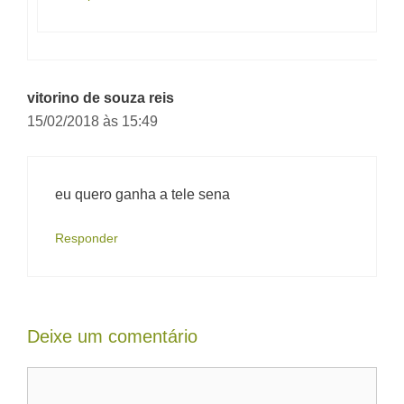
vitorino de souza reis
15/02/2018 às 15:49
eu quero ganha a tele sena
Responder
Deixe um comentário
Comentário