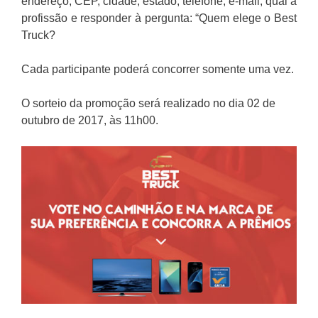
endereço, CEP, cidade, estado, telefone, e-mail, qual a
profissão e responder à pergunta: “Quem elege o Best
Truck?
Cada participante poderá concorrer somente uma vez.
O sorteio da promoção será realizado no dia 02 de
outubro de 2017, às 11h00.