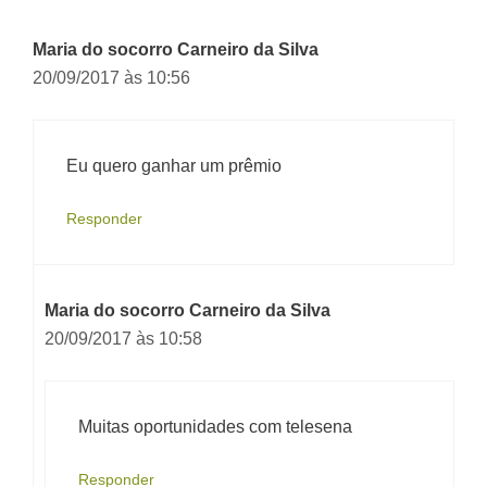
Maria do socorro Carneiro da Silva
20/09/2017 às 10:56
Eu quero ganhar um prêmio
Responder
Maria do socorro Carneiro da Silva
20/09/2017 às 10:58
Muitas oportunidades com telesena
Responder