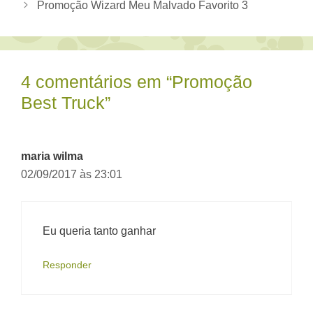
Promoção Wizard Meu Malvado Favorito 3
4 comentários em “Promoção
Best Truck”
maria wilma
02/09/2017 às 23:01
Eu queria tanto ganhar
Responder