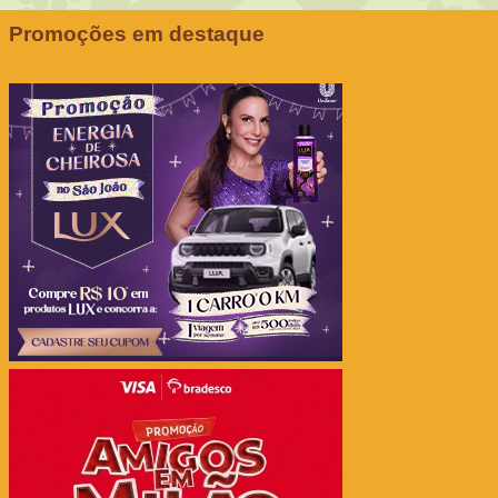
Promoções em destaque