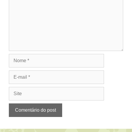
Nome
E-
mail
Site