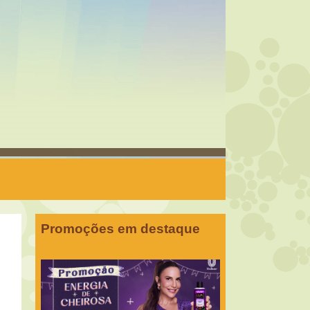
Promoções em destaque