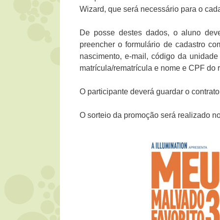
Wizard, que será necessário para o cad
De posse destes dados, o aluno deve
preencher o formulário de cadastro c
nascimento, e-mail, código da unidade 
matrícula/rematrícula e nome e CPF do 
O participante deverá guardar o contrato
O sorteio da promoção será realizado n