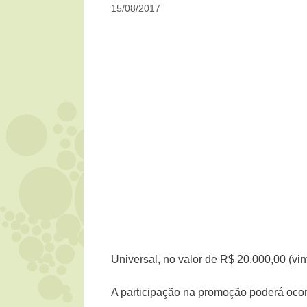
15/08/2017
Universal, no valor de R$ 20.000,00 (vin
A participação na promoção poderá ocorr