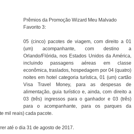
Prêmios da Promoção Wizard Meu Malvado
Favorito 3:
05 (cinco) pacotes de viagem, com direito a 01
(um) acompanhante, com destino a
Orlando/Flórida, nos Estados Unidos da América,
incluindo passagens aéreas em classe
econômica, traslados, hospedagem por 04 (quatro)
noites em hotel categoria turística, 01 (um) cartão
Visa Travel Money, para as despesas de
alimentação, guia turístico e, ainda, com direito a
03 (três) ingressos para o ganhador e 03 (três)
para o acompanhante, para os parques da
te mil reais) cada pacote.
er até o dia 31 de agosto de 2017.