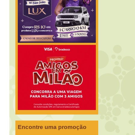
Encontre uma promoção