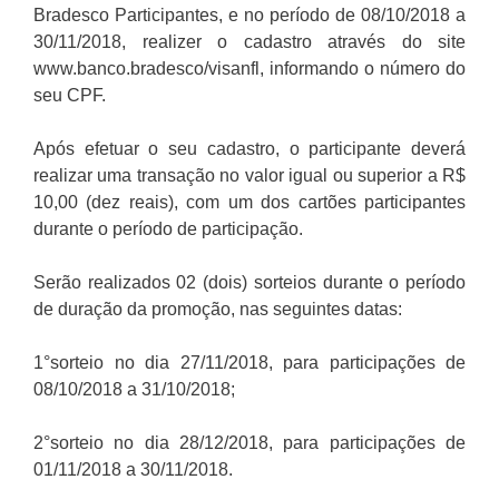
Bradesco Participantes, e no período de 08/10/2018 a
30/11/2018, realizer o cadastro através do site
www.banco.bradesco/visanfl, informando o número do
seu CPF.
Após efetuar o seu cadastro, o participante deverá
realizar uma transação no valor igual ou superior a R$
10,00 (dez reais), com um dos cartões participantes
durante o período de participação.
Serão realizados 02 (dois) sorteios durante o período
de duração da promoção, nas seguintes datas:
1°sorteio no dia 27/11/2018, para participações de
08/10/2018 a 31/10/2018;
2°sorteio no dia 28/12/2018, para participações de
01/11/2018 a 30/11/2018.