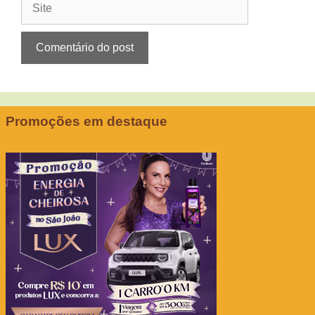
Promoções em destaque