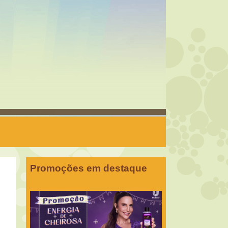
Promoções em destaque