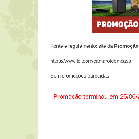
Fonte e regulamento: site da
Promoção
https://www.tcl.com/camaroteemcasa
Sem promoções parecidas
Promoção terminou em 25/06/