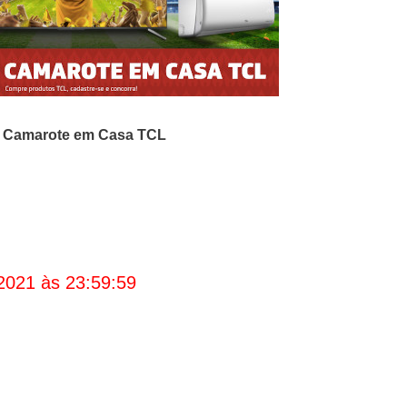
 Camarote em Casa TCL
2021 às 23:59:59