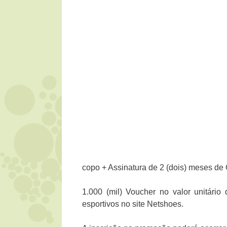
copo + Assinatura de 2 (dois) meses de
1.000 (mil) Voucher no valor unitário
esportivos no site Netshoes.