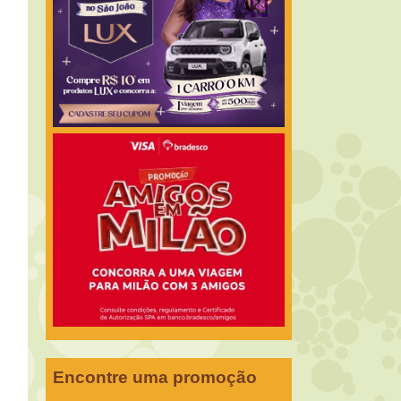
Encontre uma promoção